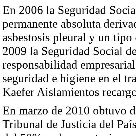
En 2006 la Seguridad Social
permanente absoluta deriva
asbestosis pleural y un tip
2009 la Seguridad Social de
responsabilidad empresarial
seguridad e higiene en el tr
Kaefer Aislamientos recarg
En marzo de 2010 obtuvo de 
Tribunal de Justicia del Paí