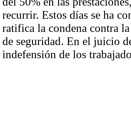
del 50% en las prestaciones
recurrir. Estos días se ha 
ratifica la condena contra l
de seguridad. En el juicio 
indefensión de los trabajado