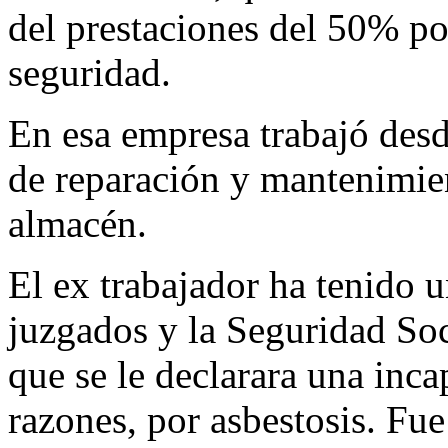
del prestaciones del 50% po
seguridad.
En esa empresa trabajó de
de reparación y mantenimien
almacén.
El ex trabajador ha tenido 
juzgados y la Seguridad Soc
que se le declarara una inc
razones, por asbestosis. Fu