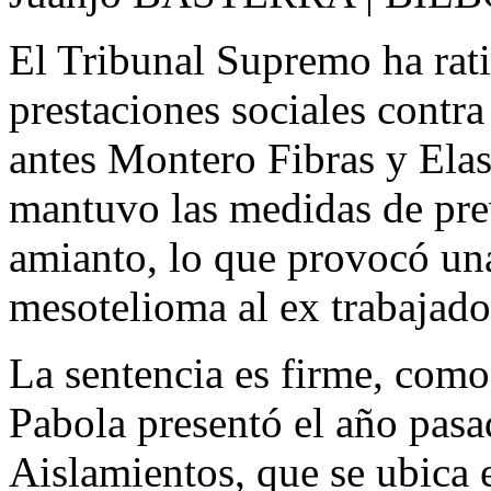
El Tribunal Supremo ha rati
prestaciones sociales contr
antes Montero Fibras y Ela
mantuvo las medidas de pre
amianto, lo que provocó una
mesotelioma al ex trabajado
La sentencia es firme, co
Pabola presentó el año pas
Aislamientos, que se ubica 