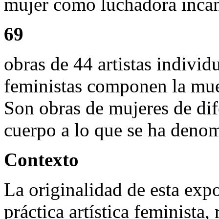
mujer como luchadora incan
69
obras de 44 artistas indivi
feministas componen la mues
Son obras de mujeres de dif
cuerpo a lo que se ha denom
Contexto
La originalidad de esta exp
práctica artística feminista