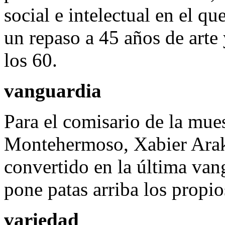
social e intelectual en el qu
un repaso a 45 años de arte 
los 60.
vanguardia
Para el comisario de la mues
Montehermoso, Xabier Arakis
convertido en la última van
pone patas arriba los propi
variedad