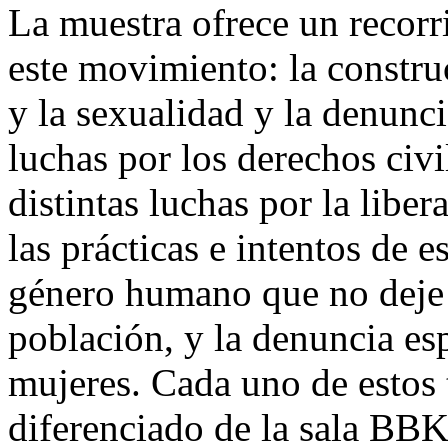
La muestra ofrece un recorr
este movimiento: la construc
y la sexualidad y la denuncia
luchas por los derechos civil
distintas luchas por la libe
las prácticas e intentos de e
género humano que no deje 
población, y la denuncia esp
mujeres. Cada uno de estos
diferenciado de la sala BBK