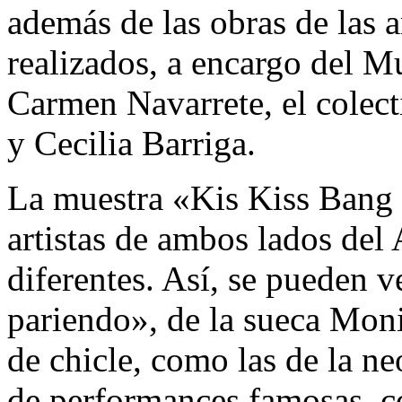
además de las obras de las a
realizados, a encargo del 
Carmen Navarrete, el colect
y Cecilia Barriga.
La muestra «Kis Kiss Bang 
artistas de ambos lados del
diferentes. Así, se pueden 
pariendo», de la sueca Moni
de chicle, como las de la 
de performances famosas, c