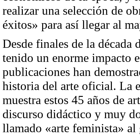
realizar una selección de o
éxitos» para así llegar al 
Desde finales de la década d
tenido un enorme impacto en
publicaciones han demostrad
historia del arte oficial. La
muestra estos 45 años de ar
discurso didáctico y muy d
llamado «arte feminista» al