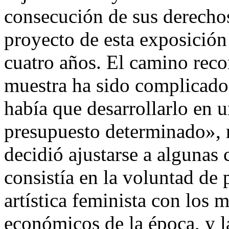
consecución de sus derechos
proyecto de esta exposición
cuatro años. El camino reco
muestra ha sido complicado
había que desarrollarlo en 
presupuesto determinado», r
decidió ajustarse a algunas 
consistía en la voluntad de 
artística feminista con los 
económicos de la época, y l