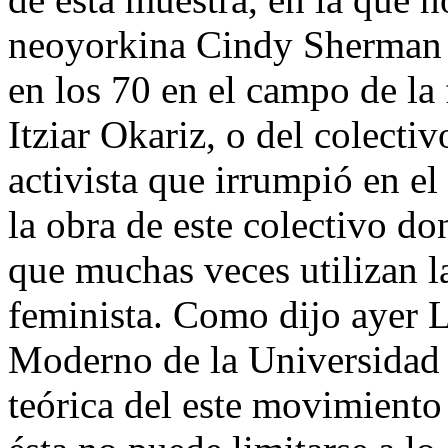
neoyorkina Cindy Sherman 
en los 70 en el campo de la 
Itziar Okariz, o del colecti
activista que irrumpió en el
la obra de este colectivo do
que muchas veces utilizan la
feminista. Como dijo ayer L
Moderno de la Universidad
teórica del este movimiento