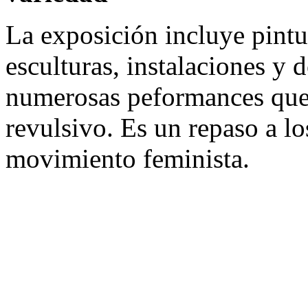
La exposición incluye pintur
esculturas, instalaciones y
numerosas peformances que 
revulsivo. Es un repaso a lo
movimiento feminista.