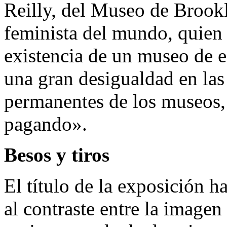
Reilly, del Museo de Brookl
feminista del mundo, quien e
existencia de un museo de es
una gran desigualdad en las 
permanentes de los museos, 
pagando».
Besos y tiros
El título de la exposición h
al contraste entre la imagen 