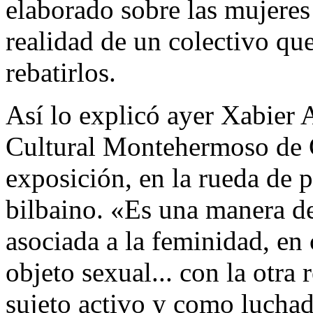
elaborado sobre las mujeres 
realidad de un colectivo qu
rebatirlos.
Así lo explicó ayer Xabier A
Cultural Montehermoso de G
exposición, en la rueda de 
bilbaino. «Es una manera de 
asociada a la feminidad, en
objeto sexual... con la otra
sujeto activo y como luchad