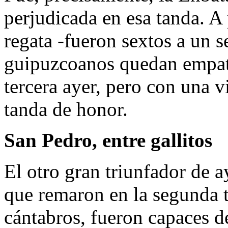
perjudicada en esa tanda. A 
regata -fueron sextos a un s
guipuzcoanos quedan empata
tercera ayer, pero con una v
tanda de honor.
San Pedro, entre gallitos
El otro gran triunfador de 
que remaron en la segunda t
cántabros, fueron capaces de