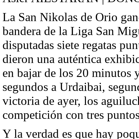
La San Nikolas de Orio gan
bandera de la Liga San Mig
disputadas siete regatas pu
dieron una auténtica exhibi
en bajar de los 20 minutos y
segundos a Urdaibai, segund
victoria de ayer, los aguiluc
competición con tres puntos
Y la verdad es que hay poqu