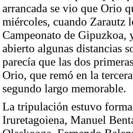
arrancada se vio que Orio qu
miércoles, cuando Zarautz l
Campeonato de Gipuzkoa, y 
abierto algunas distancias 
parecía que las dos primeras
Orio, que remó en la tercera
segundo largo memorable.
La tripulación estuvo forma
Iruretagoiena, Manuel Benta