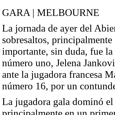
GARA | MELBOURNE
La jornada de ayer del Abier
sobresaltos, principalmente
importante, sin duda, fue la
número uno, Jelena Jankovi
ante la jugadora francesa Ma
número 16, por un contunde
La jugadora gala dominó el
principalmente en un primer