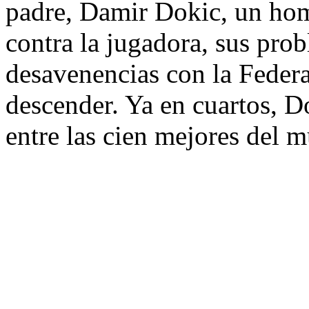
padre, Damir Dokic, un hom
contra la jugadora, sus pro
desavenencias con la Federa
descender. Ya en cuartos, D
entre las cien mejores del 