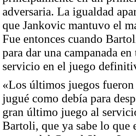
adversaria. La igualdad apa
que Jankovic mantuvo el mar
Fue entonces cuando Bartoli
para dar una campanada en t
servicio en el juego definiti
«Los últimos juegos fueron
jugué como debía para despu
gran último juego al servic
Bartoli, que ya sabe lo que 