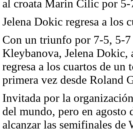
al croata Marin Cilic por 5-
Jelena Dokic regresa a los 
Con un triunfo por 7-5, 5-7 
Kleybanova, Jelena Dokic, a
regresa a los cuartos de un
primera vez desde Roland G
Invitada por la organizació
del mundo, pero en agosto de
alcanzar las semifinales de