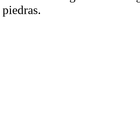
piedras.