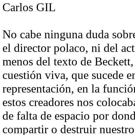
Carlos GIL
No cabe ninguna duda sobre
el director polaco, ni del 
menos del texto de Beckett,
cuestión viva, que sucede en
representación, en la funció
estos creadores nos colocab
de falta de espacio por donde
compartir o destruir nuestr