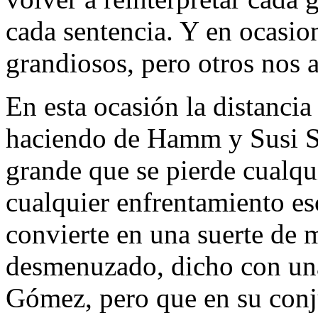
cada sentencia. Y en ocasio
grandiosos, pero otros nos a
En esta ocasión la distanci
haciendo de Hamm y Susi S
grande que se pierde cualqui
cualquier enfrentamiento es
convierte en una suerte de 
desmenuzado, dicho con una
Gómez, pero que en su conju