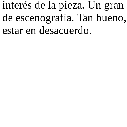
interés de la pieza. Un gran 
de escenografía. Tan bueno,
estar en desacuerdo.