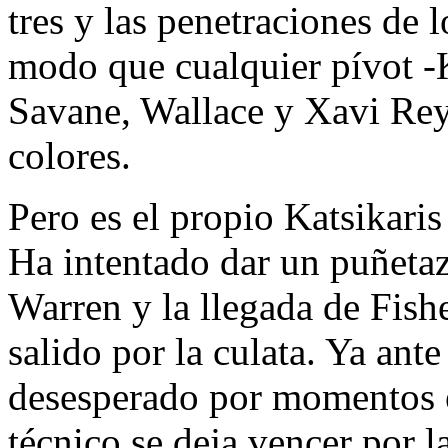
tres y las penetraciones de l
modo que cualquier pívot -
Savane, Wallace y Xavi Rey 
colores.
Pero es el propio Katsikaris
Ha intentado dar un puñetaz
Warren y la llegada de Fishe
salido por la culata. Ya ant
desesperado por momentos e 
técnico se deja vencer por la