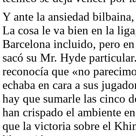
Y ante la ansiedad bilbaina, 
La cosa le va bien en la lig
Barcelona incluido, pero en
sacó su Mr. Hyde particular
reconocía que «no parecimo
echaba en cara a sus jugado
hay que sumarle las cinco d
han crispado el ambiente en
que la victoria sobre el Kh