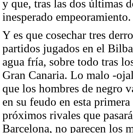
y que, tras las dos últimas d
inesperado empeoramiento.
Y es que cosechar tres derro
partidos jugados en el Bilb
agua fría, sobre todo tras l
Gran Canaria. Lo malo -ojal
que los hombres de negro va
en su feudo en esta primera 
próximos rivales que pasará
Barcelona, no parecen los m