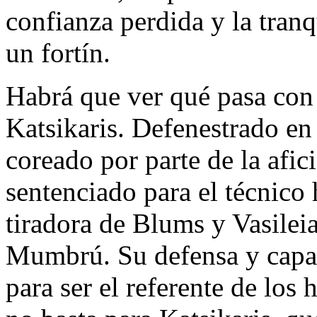
confianza perdida y la tran
un fortín.
Habrá que ver qué pasa con
Katsikaris. Defenestrado en 
coreado por parte de la afic
sentenciado para el técnico 
tiradora de Blums y Vasilei
Mumbrú. Su defensa y capac
para ser el referente de los