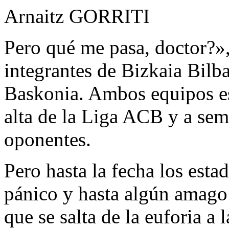
Arnaitz GORRITI
Pero qué me pasa, doctor?»,
integrantes de Bizkaia Bilb
Baskonia. Ambos equipos es
alta de la Liga ACB y a semb
oponentes.
Pero hasta la fecha los esta
pánico y hasta algún amago 
que se salta de la euforia a 