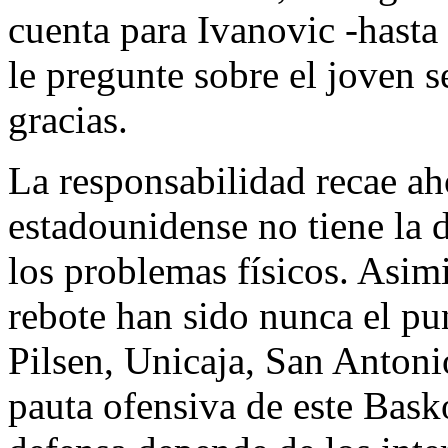
cuenta para Ivanovic -hasta
le pregunte sobre el joven s
gracias.
La responsabilidad recae ah
estadounidense no tiene la 
los problemas físicos. Asimi
rebote han sido nunca el pu
Pilsen, Unicaja, San Antoni
pauta ofensiva de este Basko