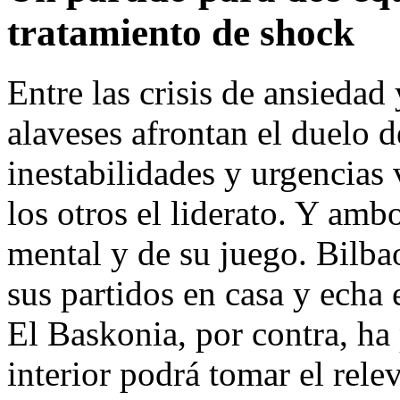
tratamiento de shock
Entre las crisis de ansiedad 
alaveses afrontan el duelo 
inestabilidades y urgencias 
los otros el liderato. Y amb
mental y de su juego. Bilba
sus partidos en casa y echa 
El Baskonia, por contra, ha
interior podrá tomar el rele