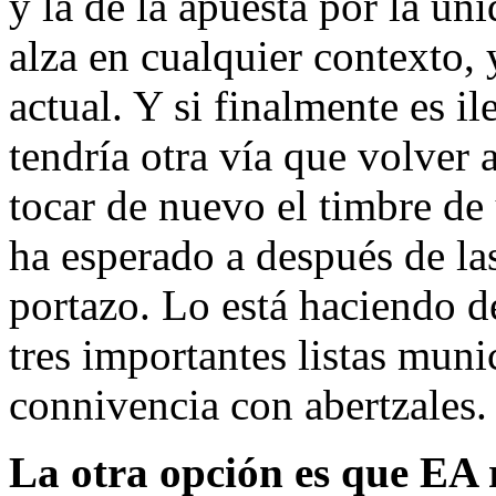
y la de la apuesta por la un
alza en cualquier contexto,
actual. Y si finalmente es i
tendría otra vía que volver 
tocar de nuevo el timbre de
ha esperado a después de las
portazo. Lo está haciendo d
tres importantes listas muni
connivencia con abertzales.
La otra opción es que EA r