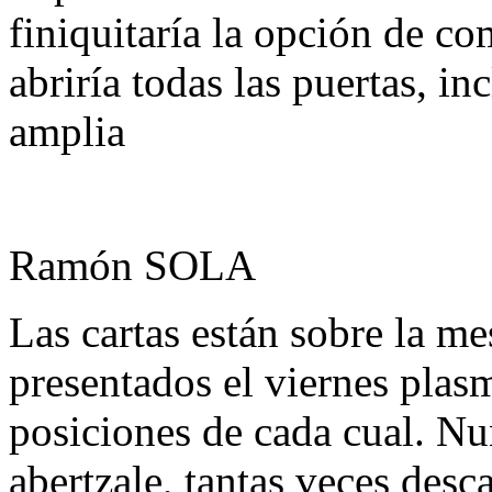
finiquitaría la opción de c
abriría todas las puertas, inc
amplia
Ramón SOLA
Las cartas están sobre la 
presentados el viernes plas
posiciones de cada cual. Nun
abertzale, tantas veces desc