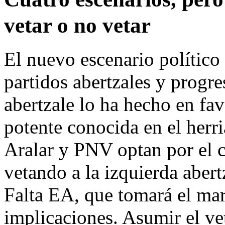
vetar o no vetar
El nuevo escenario político 
partidos abertzales y progre
abertzale lo ha hecho en fa
potente conocida en el herr
Aralar y PNV optan por el 
vetando a la izquierda abert
Falta EA, que tomará el ma
implicaciones. Asumir el vet