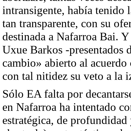
intransigente, había tenido
tan transparente, con su of
destinada a Nafarroa Bai. Y
Uxue Barkos -presentados d
cambio» abierto al acuerdo 
con tal nitidez su veto a la 
Sólo EA falta por decantars
en Nafarroa ha intentado co
estratégica, de profundidad 