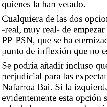
quienes la han vetado.
Cualquiera de las dos opcion
-real, muy real- de empezar
PP-PSN, que se ha eternizad
punto de inflexión que no e
Se podría añadir incluso que
perjudicial para las expectat
Nafarroa Bai. Si la izquierd
evidentemente esta opción s