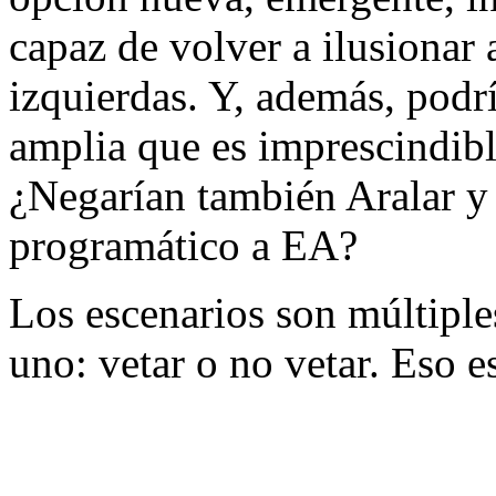
capaz de volver a ilusionar 
izquierdas. Y, además, podrí
amplia que es imprescindibl
¿Negarían también Aralar y
programático a EA?
Los escenarios son múltiples
uno: vetar o no vetar. Eso e