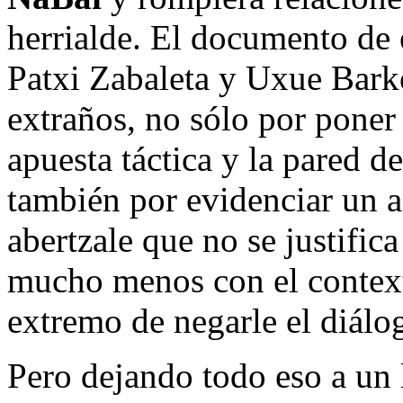
herrialde. El documento de 
Patxi Zabaleta y Uxue Bark
extraños, no sólo por poner
apuesta táctica y la pared de
también por evidenciar un a
abertzale que no se justific
mucho menos con el contexto
extremo de negarle el diálog
Pero dejando todo eso a un l