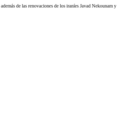
a, además de las renovaciones de los iraníes Javad Nekounam y