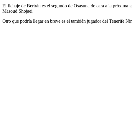
El fichaje de Bertrán es el segundo de Osasuna de cara a la próxima 
Masoud Shojaei.
Otro que podría llegar en breve es el también jugador del Tenerife Nino