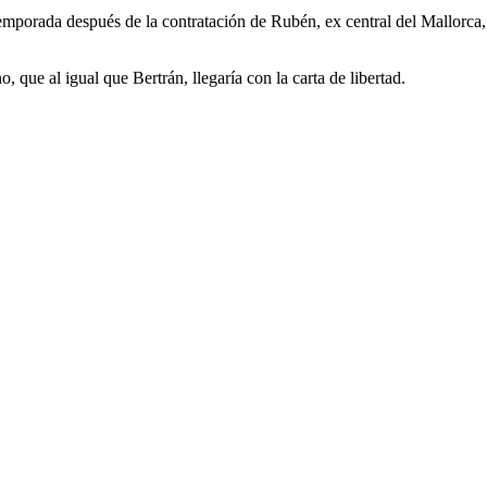
temporada después de la contratación de Rubén, ex central del Mallorc
, que al igual que Bertrán, llegaría con la carta de libertad.