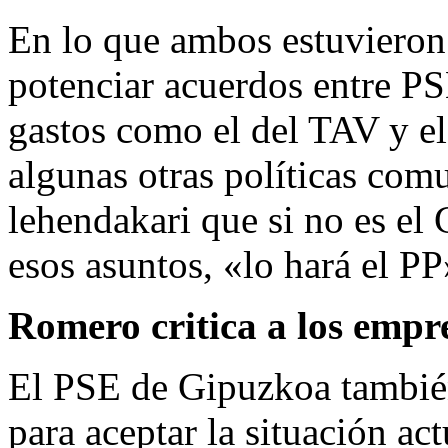
En lo que ambos estuvieron 
potenciar acuerdos entre P
gastos como el del TAV y el 
algunas otras políticas comu
lehendakari que si no es el
esos asuntos, «lo hará el PP
Romero critica a los empr
El PSE de Gipuzkoa también 
para aceptar la situación act