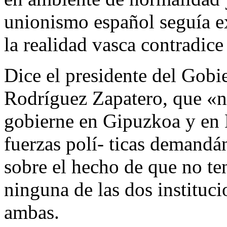
unionismo español seguía e
la realidad vasca contradice 
Dice el presidente del Gobi
Rodríguez Zapatero, que «n
gobierne en Gipuzkoa y en 
fuerzas polí- ticas demand
sobre el hecho de que no te
ninguna de las dos instituc
ambas.