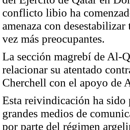
conflicto libio ha comenzado
amenaza con desestabilizar 
vez más preocupantes.
La sección magrebí de Al-
relacionar su atentado contr
Cherchell con el apoyo de A
Esta reivindicación ha sido 
grandes medios de comunica
por parte del régimen argeli