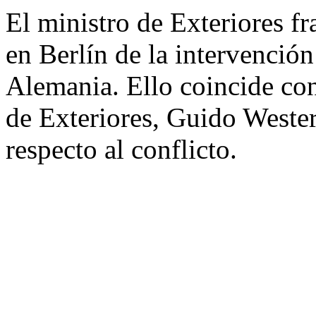
El ministro de Exteriores fr
en Berlín de la intervención
Alemania. Ello coincide con 
de Exteriores, Guido Weste
respecto al conflicto.