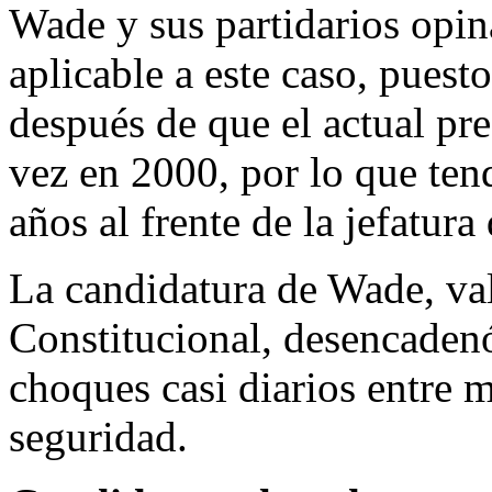
Wade y sus partidarios opin
aplicable a este caso, pues
después de que el actual pr
vez en 2000, por lo que tend
años al frente de la jefatura
La candidatura de Wade, va
Constitucional, desencadenó
choques casi diarios entre m
seguridad.