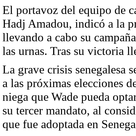
El portavoz del equipo de 
Hadj Amadou, indicó a la pr
llevando a cabo su campaña 
las urnas. Tras su victoria l
La grave crisis senegalesa 
a las próximas elecciones de
niega que Wade pueda optar a
su tercer mandato, al consi
que fue adoptada en Senegal