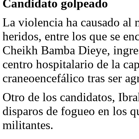
Candidato golpeado
La violencia ha causado al 
heridos, entre los que se en
Cheikh Bamba Dieye, ingre
centro hospitalario de la ca
craneoencefálico tras ser ag
Otro de los candidatos, Ibra
disparos de fogueo en los q
militantes.