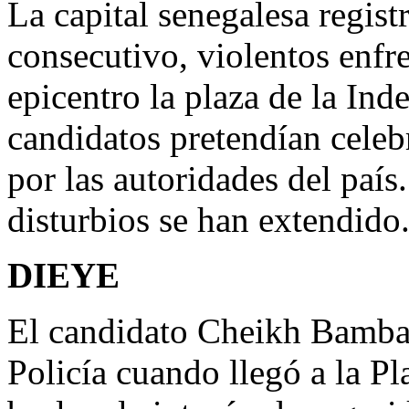
La capital senegalesa registr
consecutivo, violentos enf
epicentro la plaza de la In
candidatos pretendían celeb
por las autoridades del país.
disturbios se han extendido
DIEYE
El candidato Cheikh Bamba 
Policía cuando llegó a la Pl