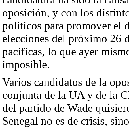
oposición, y con los distint
políticos para promover el d
elecciones del próximo 26 d
pacíficas, lo que ayer mis
imposible.
Varios candidatos de la opos
conjunta de la UA y de la
del partido de Wade quisiero
Senegal no es de crisis, sin