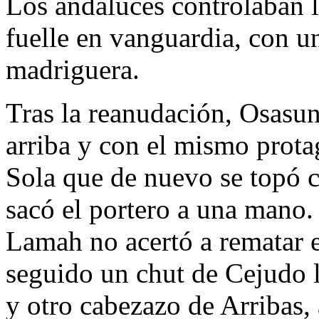
Los andaluces controlaban l
fuelle en vanguardia, con u
madriguera.
Tras la reanudación, Osasun
arriba y con el mismo prota
Sola que de nuevo se topó c
sacó el portero a una mano
Lamah no acertó a rematar e
seguido un chut de Cejudo 
y otro cabezazo de Arribas, 