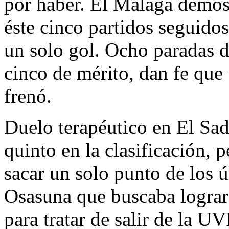
por haber. El Málaga demos
éste cinco partidos seguido
un solo gol. Ocho paradas d
cinco de mérito, dan fe que 
frenó.
Duelo terapéutico en El Sa
quinto en la clasificación, 
sacar un solo punto de los 
Osasuna que buscaba lograr 
para tratar de salir de la U