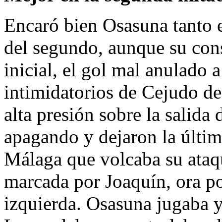
Encaró bien Osasuna tanto 
del segundo, aunque su cons
inicial, el gol mal anulado 
intimidatorios de Cejudo d
alta presión sobre la salida 
apagando y dejaron la últi
Málaga que volcaba su ataqu
marcada por Joaquín, ora por
izquierda. Osasuna jugaba y