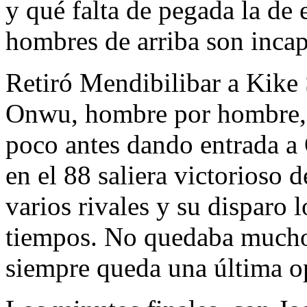
y qué falta de pegada la de
hombres de arriba son incap
Retiró Mendibilibar a Kike
Onwu, hombre por hombre, 
poco antes dando entrada a O
en el 88 saliera victorioso 
varios rivales y su disparo 
tiempos. No quedaba mucho
siempre queda una última o