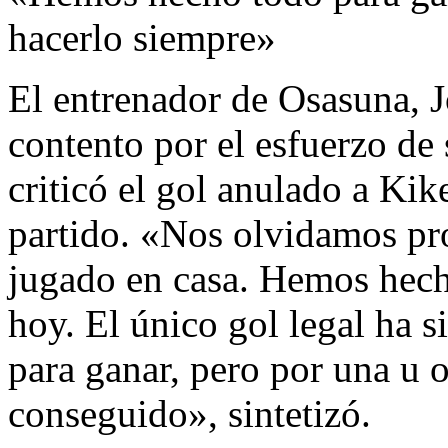
hacerlo siempre»
El entrenador de Osasuna, J
contento por el esfuerzo de 
criticó el gol anulado a Kik
partido. «Nos olvidamos pr
jugado en casa. Hemos hech
hoy. El único gol legal ha 
para ganar, pero por una u 
conseguido», sintetizó.