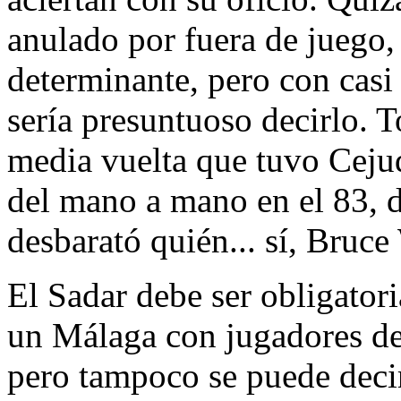
anulado por fuera de juego,
determinante, pero con casi
sería presuntuoso decirlo. T
media vuelta que tuvo Ceju
del mano a mano en el 83, d
desbarató quién... sí, Bruce
El Sadar debe ser obligato
un Málaga con jugadores de
pero tampoco se puede decir