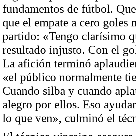
fundamentos de fútbol. Que 
que el empate a cero goles n
partido: «Tengo clarísimo q
resultado injusto. Con el gol
La afición terminó aplaudie
«el público normalmente tie
Cuando silba y cuando apla
alegro por ellos. Eso ayudar
lo que ven», culminó el téc