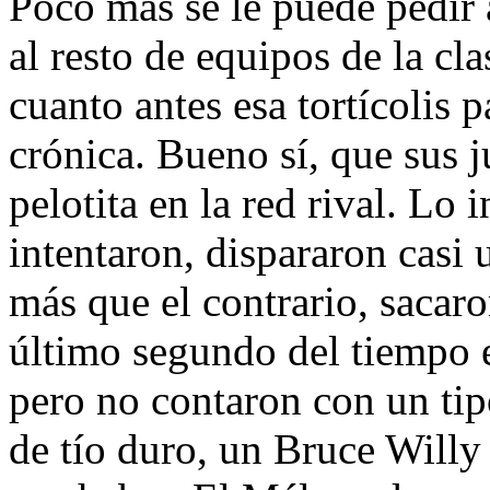
Poco más se le puede pedir 
al resto de equipos de la cla
cuanto antes esa tortícolis 
crónica. Bueno sí, que sus 
pelotita en la red rival. Lo i
intentaron, dispararon casi 
más que el contrario, sacaro
último segundo del tiempo ex
pero no contaron con un tip
de tío duro, un Bruce Willy