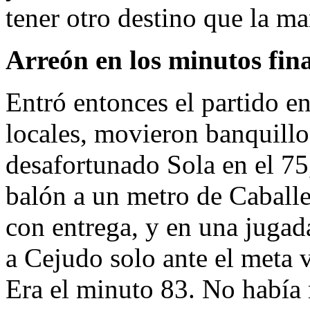
tener otro destino que la m
Arreón en los minutos fina
Entró entonces el partido en
locales, movieron banquillo
desafortunado Sola en el 75
balón a un metro de Caballe
con entrega, y en una jugada
a Cejudo solo ante el meta v
Era el minuto 83. No había 