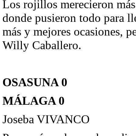
Los rojillos merecieron más
donde pusieron todo para lle
más y mejores ocasiones, p
Willy Caballero.
OSASUNA 0
MÁLAGA 0
Joseba VIVANCO