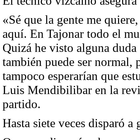
El técnico vizcaino asegura
«Sé que la gente me quiere,
aquí. En Tajonar todo el mu
Quizá he visto alguna duda 
también puede ser normal, 
tampoco esperarían que est
Luis Mendibilibar en la revi
partido.
Hasta siete veces disparó a