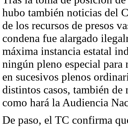
hubo también noticias del C
de los recursos de presos 
condena fue alargado ilegal
máxima instancia estatal ind
ningún pleno especial para 
en sucesivos plenos ordinar
distintos casos, también de
como hará la Audiencia Nac
De paso, el TC confirma que