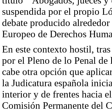
título ``Abogados, jueces y
suspendida por el propio L
debate producido alrededor 
Europeo de Derechos Human
En este contexto hostil, tras
por el Pleno de lo Penal de
cabe otra opción que aplicar
la Judicatura española inicia
interior y de frentes hacia 
Comisión Permanente del C