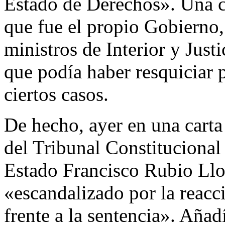
Estado de Derechos». Una 
que fue el propio Gobierno,
ministros de Interior y Justi
que podía haber resquiciar 
ciertos casos.
De hecho, ayer en una carta 
del Tribunal Constitucional
Estado Francisco Rubio Llo
«escandalizado por la reacc
frente a la sentencia». Aña