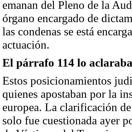
emanan del Pleno de la Aud
órgano encargado de dictam
las condenas se está encarg
actuación.
El párrafo 114 lo aclarab
Estos posicionamientos judi
quienes apostaban por la ins
europea. La clarificación d
solo fue cuestionada ayer p