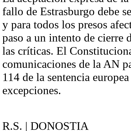
fallo de Estrasburgo debe s
y para todos los presos afec
paso a un intento de cierre 
las críticas. El Constitucion
comunicaciones de la AN par
114 de la sentencia europe
excepciones.
R.S. | DONOSTIA