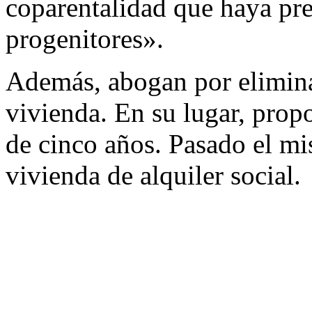
coparentalidad que haya pr
progenitores».
Además, abogan por eliminar
vivienda. En su lugar, prop
de cinco años. Pasado el mi
vivienda de alquiler social.