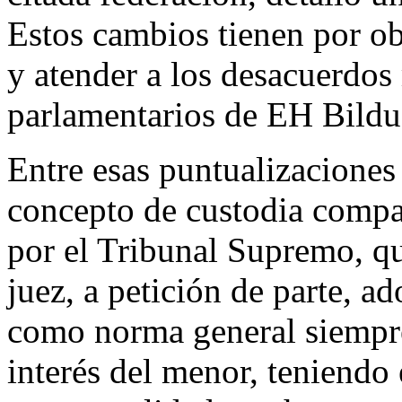
Estos cambios tienen por o
y atender a los desacuerdos
parlamentarios de EH Bild
Entre esas puntualizaciones 
concepto de custodia compa
por el Tribunal Supremo, qu
juez, a petición de parte, a
como norma general siempre 
interés del menor, teniendo 