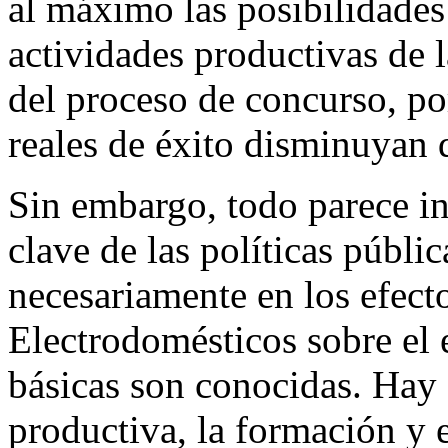
al máximo las posibilidades 
actividades productivas de l
del proceso de concurso, po
reales de éxito disminuyan d
Sin embargo, todo parece ind
clave de las políticas públic
necesariamente en los efecto
Electrodomésticos sobre el 
básicas son conocidas. Hay 
productiva, la formación y 