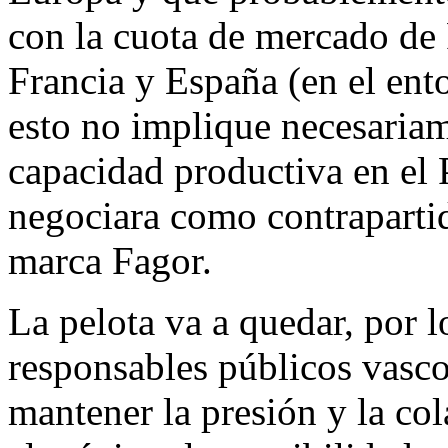
con la cuota de mercado de
Francia y España (en el ent
esto no implique necesaria
capacidad productiva en el P
negociara como contrapartid
marca Fagor.
La pelota va a quedar, por lo
responsables públicos vasco
mantener la presión y la co