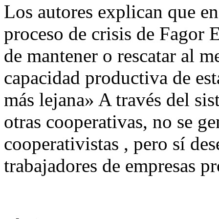
Los autores explican que en
proceso de crisis de Fagor 
de mantener o rescatar al me
capacidad productiva de est
más lejana» A través del si
otras cooperativas, no se g
cooperativistas , pero sí de
trabajadores de empresas p