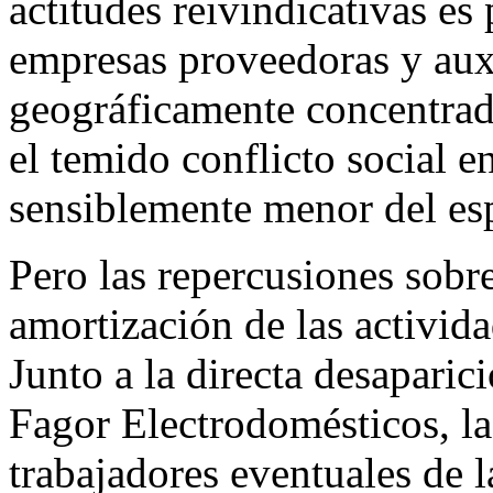
actitudes reivindicativas es
empresas proveedoras y auxi
geográficamente concentrada
el temido conflicto social e
sensiblemente menor del es
Pero las repercusiones sobre
amortización de las activida
Junto a la directa desaparic
Fagor Electrodomésticos, la
trabajadores eventuales de l