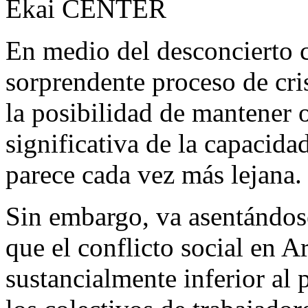
Ekai CENTER
En medio del desconcierto 
sorprendente proceso de cri
la posibilidad de mantener 
significativa de la capacida
parece cada vez más lejana.
Sin embargo, va asentándose
que el conflicto social en A
sustancialmente inferior al