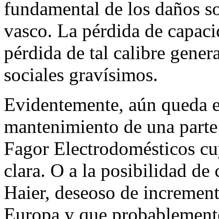
fundamental de los daños so
vasco. La pérdida de capaci
pérdida de tal calibre gener
sociales gravísimos.
Evidentemente, aún queda e
mantenimiento de una parte
Fagor Electrodomésticos cu
clara. O a la posibilidad de
Haier, deseoso de incremen
Europa y que probablemente 