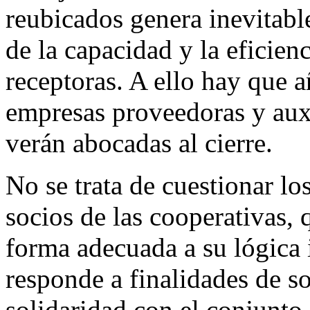
reubicados genera inevitabl
de la capacidad y la eficien
receptoras. A ello hay que a
empresas proveedoras y auxil
verán abocadas al cierre.
No se trata de cuestionar l
socios de las cooperativas,
forma adecuada a su lógica 
responde a finalidades de so
solidaridad con el conjunto