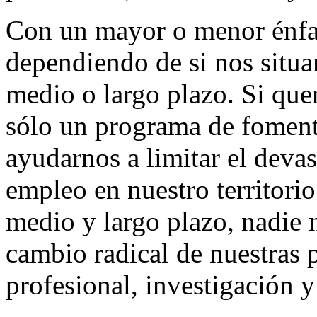
Con un mayor o menor énfas
dependiendo de si nos situa
medio o largo plazo. Si que
sólo un programa de foment
ayudarnos a limitar el devas
empleo en nuestro territori
medio y largo plazo, nadie 
cambio radical de nuestras 
profesional, investigación y