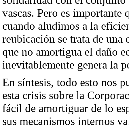
vascas. Pero es importante 
cuando aludimos a la eficie
reubicación se trata de una e
que no amortigua el daño e
inevitablemente genera la p
En síntesis, todo esto nos p
esta crisis sobre la Corpo
fácil de amortiguar de lo es
sus mecanismos internos van