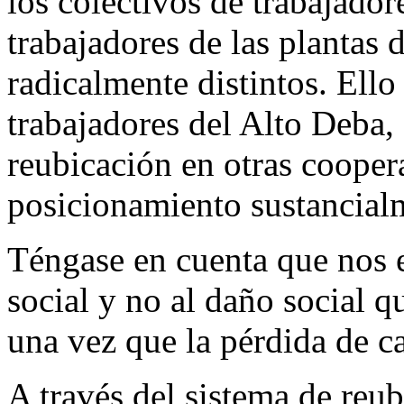
los colectivos de trabajador
trabajadores de las plantas 
radicalmente distintos. Ello
trabajadores del Alto Deba, 
reubicación en otras cooper
posicionamiento sustancia
Téngase en cuenta que nos e
social y no al daño social 
una vez que la pérdida de c
A través del sistema de reub