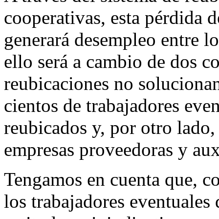
cooperativas, esta pérdida 
generará desempleo entre lo
ello será a cambio de dos c
reubicaciones no solucionan
cientos de trabajadores even
reubicados y, por otro lado,
empresas proveedoras y auxi
Tengamos en cuenta que, co
los trabajadores eventuales 