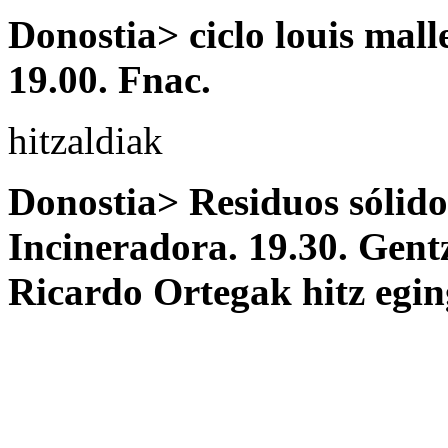
Donostia> ciclo louis mall
19.00. Fnac.
hitzaldiak
Donostia> Residuos sólido
Incineradora. 19.30. Gent
Ricardo Ortegak hitz egin