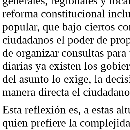
generales, regionales y local
reforma constitucional inclu
popular, que bajo ciertos co
ciudadanos el poder de prop
de organizar consultas para
diarias ya existen los gobi
del asunto lo exige, la deci
manera directa el ciudadano
Esta reflexión es, a estas a
quien prefiere la complejida