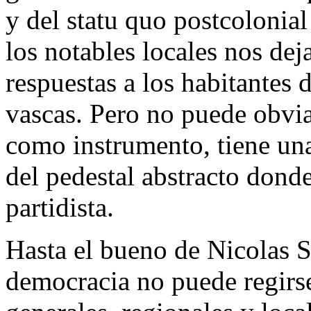
y del statu quo postcolonial
los notables locales nos dej
respuestas a los habitantes d
vascas. Pero no puede obvia
como instrumento, tiene una
del pedestal abstracto donde
partidista.
Hasta el bueno de Nicolas 
democracia no puede regirse