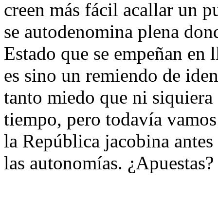
creen más fácil acallar un 
se autodenomina plena dond
Estado que se empeñan en l
es sino un remiendo de ident
tanto miedo que ni siquiera 
tiempo, pero todavía vamos 
la República jacobina antes
las autonomías. ¿Apuestas?