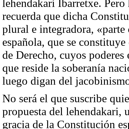
lehendakari Ibarretxe. Pero
recuerda que dicha Constituc
plural e integradora, «parte
española, que se constituye
de Derecho, cuyos poderes 
que reside la soberanía naci
luego digan del jacobinismo
No será el que suscribe quie
propuesta del lehendakari, 
gracia de la Constitución es