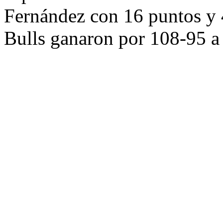
Fernández con 16 puntos y 4
Bulls ganaron por 108-95 a