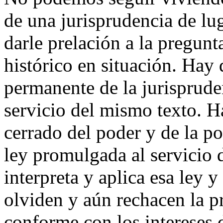
de una jurisprudencia de lu
darle prelación a la pregunt
histórico en situación. Hay 
permanente de la jurisprude
servicio del mismo texto. H
cerrado del poder y de la pol
ley promulgada al servicio d
interpreta y aplica esa ley y
olviden y aún rechacen la pr
conforme con los intereses d