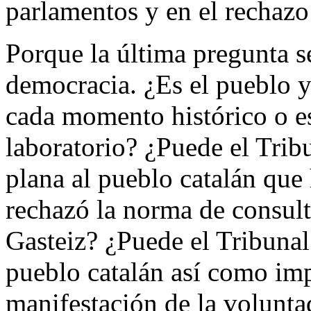
parlamentos y en el rechazo
Porque la última pregunta se
democracia. ¿Es el pueblo y
cada momento histórico o es 
laboratorio? ¿Puede el Trib
plana al pueblo catalán que
rechazó la norma de consul
Gasteiz? ¿Puede el Tribunal 
pueblo catalán así como im
manifestación de la volunta