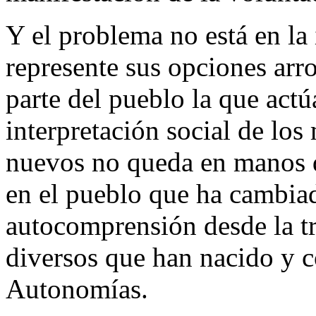
Y el problema no está en la
represente sus opciones arr
parte del pueblo la que actú
interpretación social de los
nuevos no queda en manos de
en el pueblo que ha cambia
autocomprensión desde la tr
diversos que han nacido y c
Autonomías.