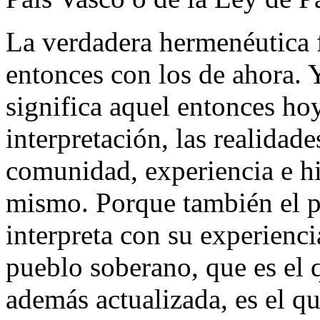
La verdadera hermenéutica f
entonces con los de ahora. 
significa aquel entonces hoy
interpretación, las realidad
comunidad, experiencia e his
mismo. Porque también el p
interpreta con su experienci
pueblo soberano, que es el 
además actualizada, es el q