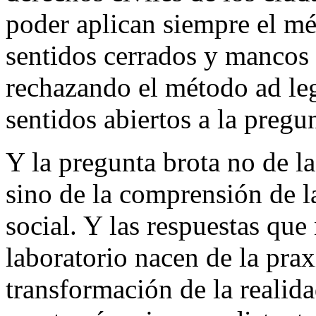
poder aplican siempre el m
sentidos cerrados y mancos a
rechazando el método ad leg
sentidos abiertos a la pregu
Y la pregunta brota no de la 
sino de la comprensión de 
social. Y las respuestas que
laboratorio nacen de la prax
transformación de la realida