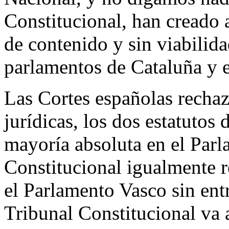
Constitucional, han creado 
de contenido y sin viabilida
parlamentos de Cataluña y e
Las Cortes españolas rechaz
jurídicas, los dos estatuto
mayoría absoluta en el Parl
Constitucional igualmente r
el Parlamento Vasco sin entr
Tribunal Constitucional va 