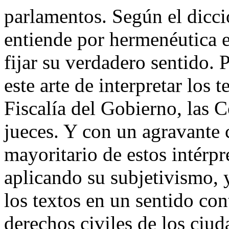
parlamentos. Según el dicci
entiende por hermenéutica el
fijar su verdadero sentido. 
este arte de interpretar los 
Fiscalía del Gobierno, las C
jueces. Y con un agravante 
mayoritario de estos intérp
aplicando su subjetivismo, 
los textos en un sentido cont
derechos civiles de los ciu