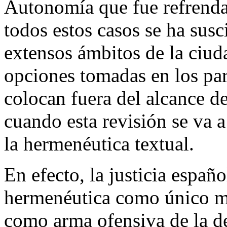
Autonomía que fue refrenda
todos estos casos se ha susc
extensos ámbitos de la ciud
opciones tomadas en los pa
colocan fuera del alcance d
cuando esta revisión se va a
la hermenéutica textual.
En efecto, la justicia españo
hermenéutica como único mé
como arma ofensiva de la d