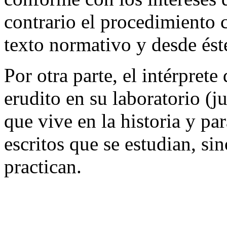
contrario el procedimiento c
texto normativo y desde éste
Por otra parte, el intérprete
erudito en su laboratorio (ju
que vive en la historia y pa
escritos que se estudian, si
practican.