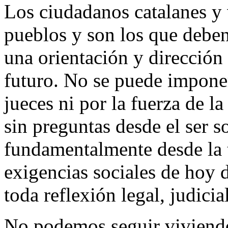
Los ciudadanos catalanes y 
pueblos y son los que deben 
una orientación y dirección
futuro. No se puede imponer
jueces ni por la fuerza de l
sin preguntas desde el ser 
fundamentalmente desde la t
exigencias sociales de hoy d
toda reflexión legal, judicial
No podemos seguir viviendo 