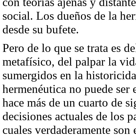
con teorías ajenas y distan
social. Los dueños de la her
desde su bufete.
Pero de lo que se trata es de
metafísico, del palpar la vi
sumergidos en la historicida
hermenéutica no puede ser e
hace más de un cuarto de si
decisiones actuales de los p
cuales verdaderamente son e