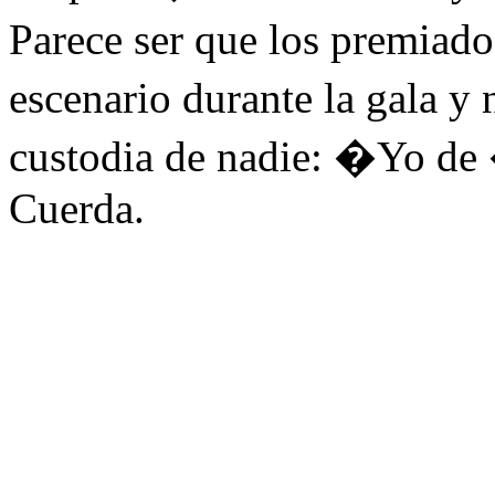
Parece ser que los premiado
escenario durante la gala y 
custodia de nadie: �Yo d
Cuerda.