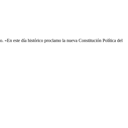
o. «En este día histórico proclamo la nueva Constitución Política del