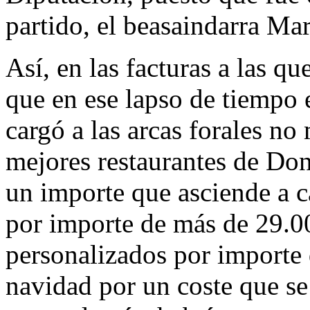
partido, el beasaindarra Ma
Así, en las facturas a las 
que en ese lapso de tiempo 
cargó a las arcas forales n
mejores restaurantes de Don
un importe que asciende a c
por importe de más de 29.0
personalizados por importe 
navidad por un coste que se