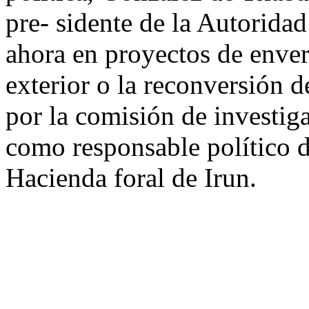
pre- sidente de la Autoridad
ahora en proyectos de enve
exterior o la reconversión d
por la comisión de investig
como responsable político d
Hacienda foral de Irun.