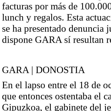
facturas por más de 100.00
lunch y regalos. Esta actuac
se ha presentado denuncia ju
dispone GARA sí resultan r
GARA | DONOSTIA
En el lapso entre el 18 de o
que entonces ostentaba el c
Gipuzkoa, el gabinete del j