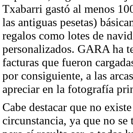
Txabarri gastó al menos 100
las antiguas pesetas) básic
regalos como lotes de navid
personalizados. GARA ha te
facturas que fueron cargada
por consiguiente, a las arca
apreciar en la fotografía pri
Cabe destacar que no existe
circunstancia, ya que no se 