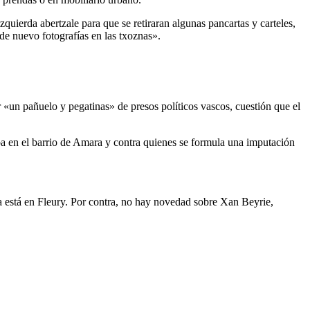
zquierda abertzale para que se retiraran algunas pancartas y carteles,
de nuevo fotografías en las txoznas».
 «un pañuelo y pegatinas» de presos políticos vascos, cuestión que el
aba en el barrio de Amara y contra quienes se formula una imputación
 está en Fleury. Por contra, no hay novedad sobre Xan Beyrie,