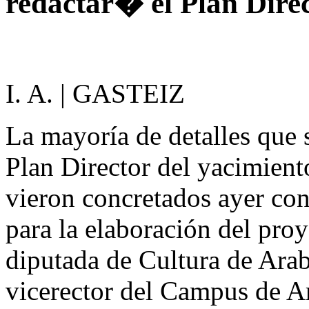
redactar� el Plan Dire
I. A. | GASTEIZ
La mayoría de detalles que 
Plan Director del yacimient
vieron concretados ayer con
para la elaboración del pro
diputada de Cultura de Arab
vicerector del Campus de 