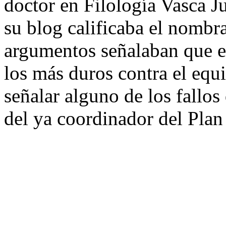
doctor en Filología Vasca J
su blog calificaba el nomb
argumentos señalaban que e
los más duros contra el equ
señalar alguno de los fallos 
del ya coordinador del Plan