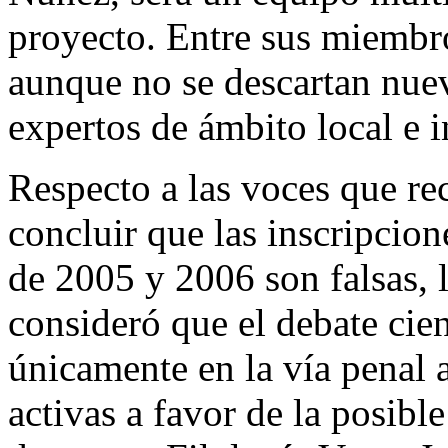
proyecto. Entre sus miembr
aunque no se descartan nuev
expertos de ámbito local e i
Respecto a las voces que r
concluir que las inscripcion
de 2005 y 2006 son falsas, l
consideró que el debate cien
únicamente en la vía penal 
activas a favor de la posible