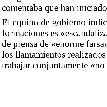
comentaba que han iniciado
El equipo de gobierno indic
formaciones es «escandaliza
de prensa de «enorme farsa»
los llamamientos realizados
trabajar conjuntamente «no 