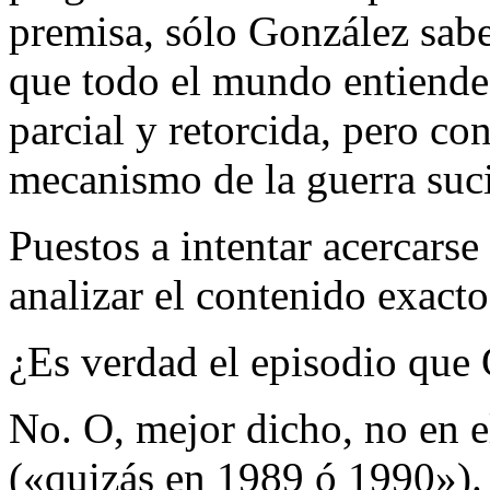
premisa, sólo González sabe
que todo el mundo entiende
parcial y retorcida, pero con
mecanismo de la guerra suc
Puestos a intentar acercars
analizar el contenido exacto
¿Es verdad el episodio que
No. O, mejor dicho, no en e
(«quizás en 1989 ó 1990»). 