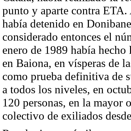
punto y aparte contra ETA. 
había detenido en Donibane
considerado entonces el nú
enero de 1989 había hecho 
en Baiona, en vísperas de l
como prueba definitiva de s
a todos los niveles, en oct
120 personas, en la mayor 
colectivo de exiliados des