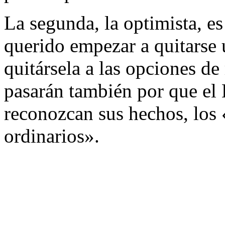
La segunda, la optimista, e
querido empezar a quitarse 
quitársela a las opciones de
pasarán también por que el
reconozcan sus hechos, los 
ordinarios».