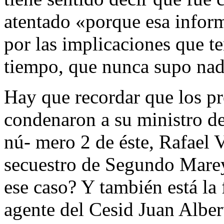
atentado «porque esa inform
por las implicaciones que te
tiempo, que nunca supo na
Hay que recordar que los pr
condenaron a su ministro de 
nú- mero 2 de éste, Rafael V
secuestro de Segundo Marey
ese caso? Y también está la
agente del Cesid Juan Albert