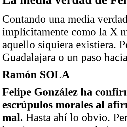
Contando una media verdad,
implícitamente como la X m
aquello siquiera existiera. 
Guadalajara o un paso hacia
Ramón SOLA
Felipe González ha confir
escrúpulos morales al afir
mal.
Hasta ahí lo obvio. Per