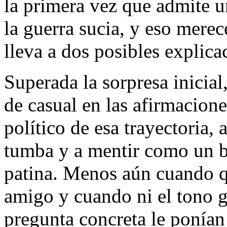
la primera vez que admite u
la guerra sucia, y eso mere
lleva a dos posibles explica
Superada la sorpresa inicial
de casual en las afirmacion
político de esa trayectoria
tumba y a mentir como un be
patina. Menos aún cuando qu
amigo y cuando ni el tono ge
pregunta concreta le ponían 