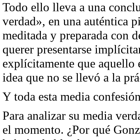
Todo ello lleva a una conc
verdad», en una auténtica 
meditada y preparada con de
querer presentarse implícit
explícitamente que aquello 
idea que no se llevó a la prá
Y toda esta media confesión
Para analizar su media verda
el momento. ¿Por qué Gonzál