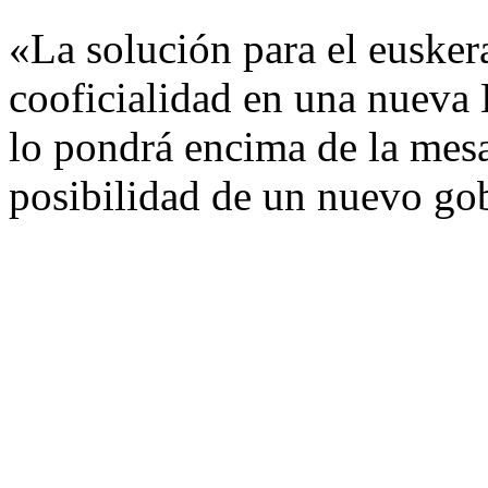
«La solución para el eusker
cooficialidad en una nueva 
lo pondrá encima de la mesa
posibilidad de un nuevo go