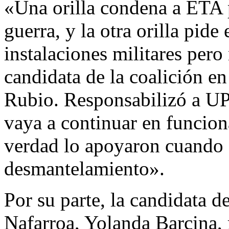
«Una orilla condena a ETA 
guerra, y la otra orilla pid
instalaciones militares per
candidata de la coalición en
Rubio. Responsabilizó a U
vaya a continuar en funcion
verdad lo apoyaron cuando 
desmantelamiento».
Por su parte, la candidata 
Nafarroa, Yolanda Barcina, 