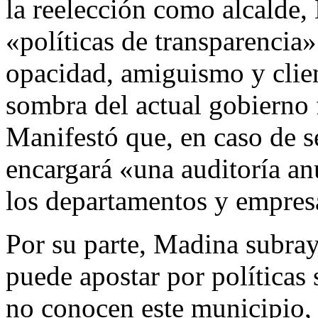
la reelección como alcalde,
«políticas de transparencia»
opacidad, amiguismo y clie
sombra del actual gobierno
Manifestó que, en caso de s
encargará «una auditoría an
los departamentos y empres
Por su parte, Madina subra
puede apostar por políticas
no conocen este municipio