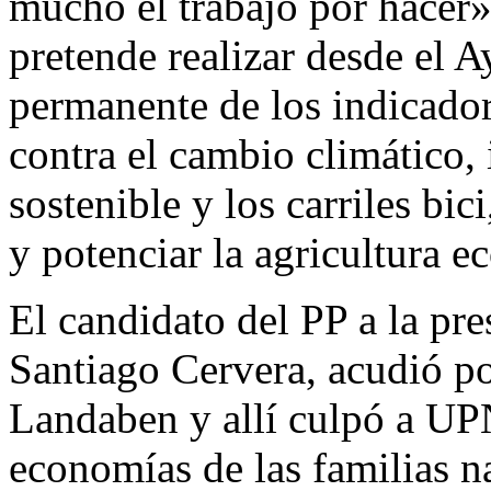
mucho el trabajo por hacer
pretende realizar desde el 
permanente de los indicado
contra el cambio climático, 
sostenible y los carriles bic
y potenciar la agricultura e
El candidato del PP a la pre
Santiago Cervera, acudió po
Landaben y allí culpó a UP
economías de las familias n