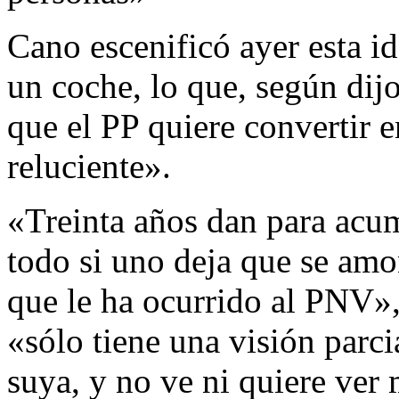
Cano escenificó ayer esta id
un coche, lo que, según dijo
que el PP quiere convertir 
reluciente».
«Treinta años dan para acu
todo si uno deja que se amo
que le ha ocurrido al PNV»,
«sólo tiene una visión parci
suya, y no ve ni quiere ver 