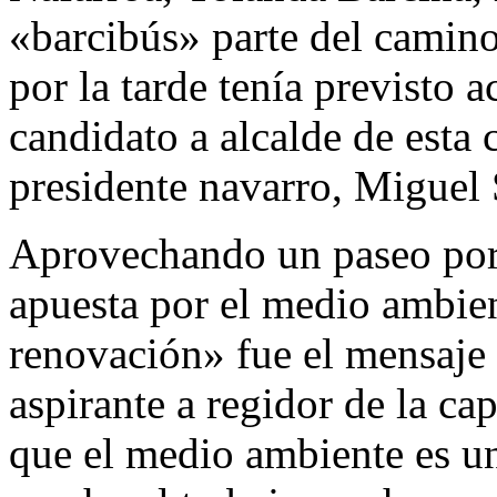
«barcibús» parte del camino
por la tarde tenía previsto a
candidato a alcalde de esta 
presidente navarro, Miguel 
Aprovechando un paseo por 
apuesta por el medio ambient
renovación» fue el mensaje
aspirante a regidor de la ca
que el medio ambiente es un