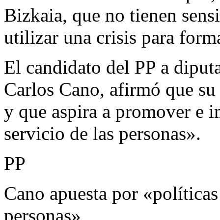
Bizkaia, que no tienen sens
utilizar una crisis para fo
El candidato del PP a diput
Carlos Cano, afirmó que su
y que aspira a promover e im
servicio de las personas».
PP
Cano apuesta por «políticas 
personas»