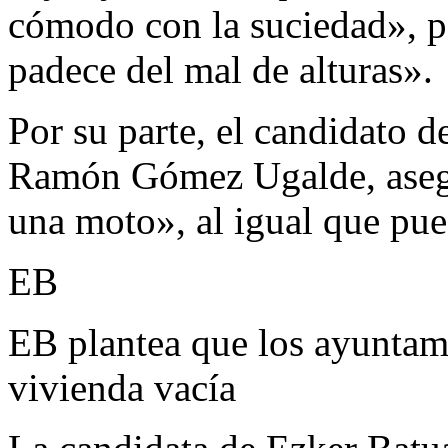
cómodo con la suciedad», 
padece del mal de alturas».
Por su parte, el candidato d
Ramón Gómez Ugalde, aseg
una moto», al igual que pue
EB
EB plantea que los ayuntam
vivienda vacía