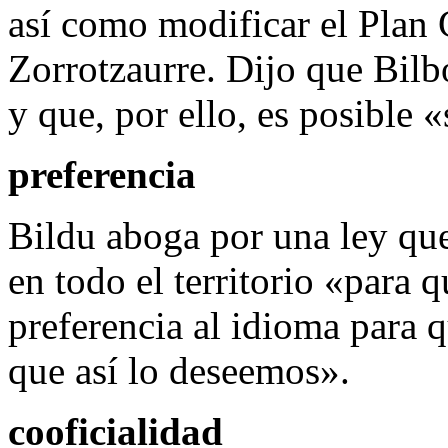
así como modificar el Plan 
Zorrotzaurre. Dijo que Bilb
y que, por ello, es posible 
preferencia
Bildu aboga por una ley que 
en todo el territorio «para 
preferencia al idioma para 
que así lo deseemos».
cooficialidad