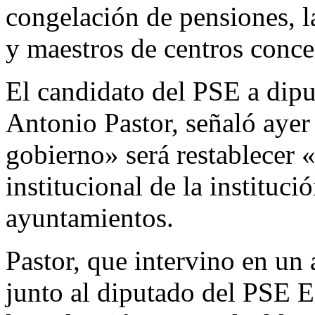
congelación de pensiones, l
y maestros de centros conce
El candidato del PSE a dipu
Antonio Pastor, señaló ayer
gobierno» será restablecer 
institucional de la instituc
ayuntamientos.
Pastor, que intervino en un 
junto al diputado del PSE 