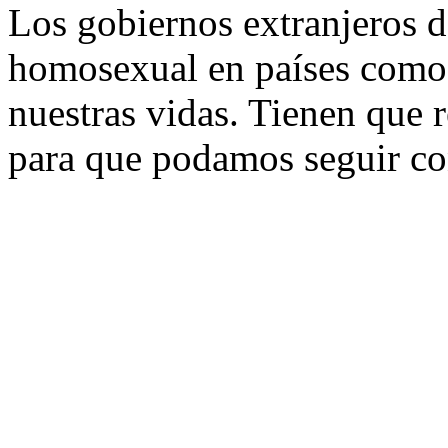
Los gobiernos extranjeros 
homosexual en países como 
nuestras vidas. Tienen que
para que podamos seguir co