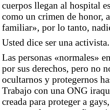
cuerpos llegan al hospital e
como un crimen de honor, a
familiar», por lo tanto, nadi
Usted dice ser una activista
Las personas «normales» en
por sus derechos, pero no 
ocultarnos y protegernos has
Trabajo con una ONG iraqu
creada para proteger a gays,