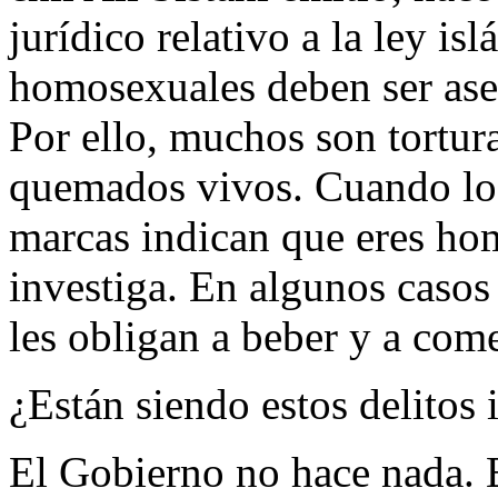
jurídico relativo a la ley is
homosexuales deben ser ase
Por ello, muchos son tortur
quemados vivos. Cuando los 
marcas indican que eres hom
investiga. En algunos casos
les obligan a beber y a come
¿Están siendo estos delitos 
El Gobierno no hace nada. E