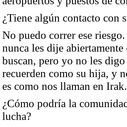
aeropuertos y puestos de co
¿Tiene algún contacto con s
No puedo correr ese riesgo.
nunca les dije abiertamente
buscan, pero yo no les digo
recuerden como su hija, y 
es como nos llaman en Irak.
¿Cómo podría la comunidad 
lucha?