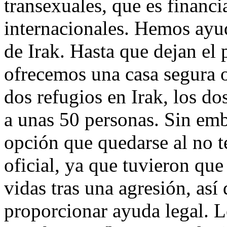
transexuales, que es financi
internacionales. Hemos ayud
de Irak. Hasta que dejan el p
ofrecemos una casa segura 
dos refugios en Irak, los d
a unas 50 personas. Sin emb
opción que quedarse al no 
oficial, ya que tuvieron que
vidas tras una agresión, así 
proporcionar ayuda legal. L