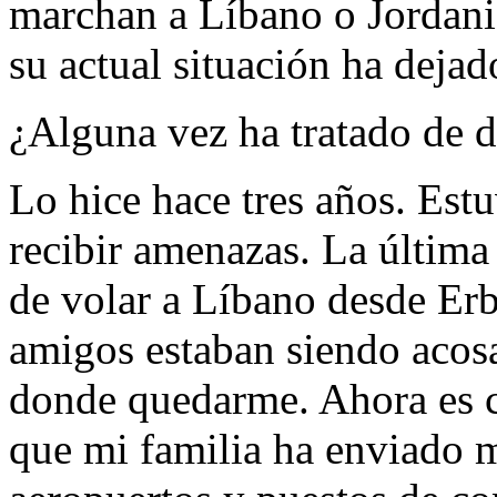
marchan a Líbano o Jordania
su actual situación ha dejad
¿Alguna vez ha tratado de d
Lo hice hace tres años. Estu
recibir amenazas. La última 
de volar a Líbano desde Erb
amigos estaban siendo acosa
donde quedarme. Ahora es c
que mi familia ha enviado m