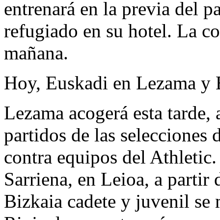
entrenará en la previa del p
refugiado en su hotel. La c
mañana.
Hoy, Euskadi en Lezama y B
Lezama acogerá esta tarde, a
partidos de las selecciones
contra equipos del Athletic.
Sarriena, en Leioa, a partir 
Bizkaia cadete y juvenil se