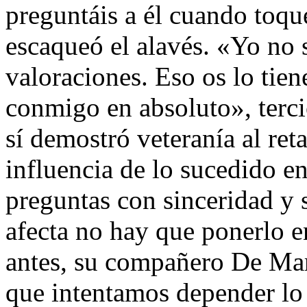
preguntáis a él cuando toqu
escaqueó el alavés. «Yo no 
valoraciones. Eso os lo tie
conmigo en absoluto», terc
sí demostró veteranía al reta
influencia de lo sucedido en
preguntas con sinceridad y s
afecta no hay que ponerlo 
antes, su compañero De Mar
que intentamos depender lo 