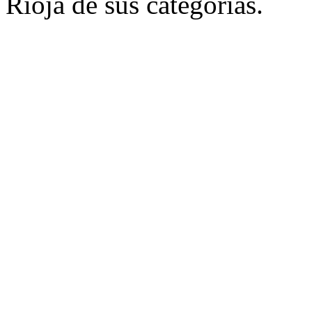
Rioja de sus categorías.