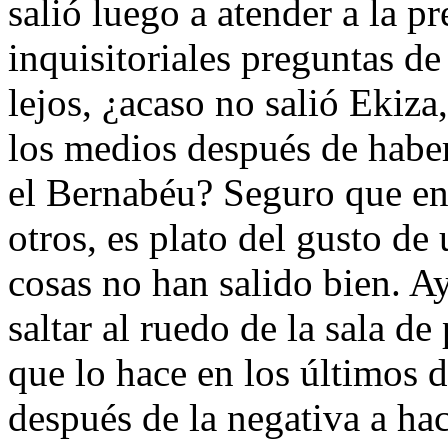
salió luego a atender a la p
inquisitoriales preguntas de 
lejos, ¿acaso no salió Ekiza,
los medios después de habe
el Bernabéu? Seguro que en 
otros, es plato del gusto de
cosas no han salido bien. Ay
saltar al ruedo de la sala d
que lo hace en los últimos 
después de la negativa a ha