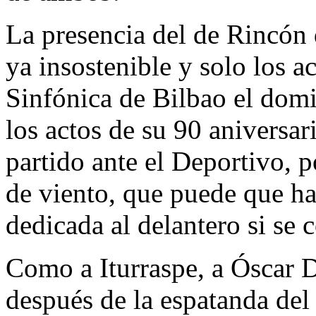
La presencia del de Rincón d
ya insostenible y solo los a
Sinfónica de Bilbao el dom
los actos de su 90 aniversar
partido ante el Deportivo, po
de viento, que puede que ha
dedicada al delantero si se 
Como a Iturraspe, a Óscar D
después de la espatanda del 