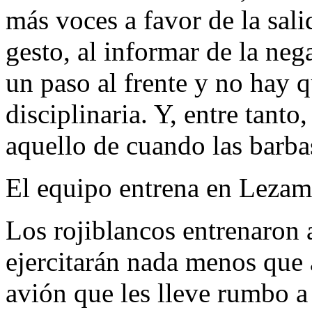
más voces a favor de la sali
gesto, al informar de la neg
un paso al frente y no hay 
disciplinaria. Y, entre tant
aquello de cuando las barbas
El equipo entrena en Lezama
Los rojiblancos entrenaron 
ejercitarán nada menos que 
avión que les lleve rumbo a 