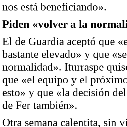
nos está beneficiando».
Piden «volver a la normal
El de Guardia aceptó que «e
bastante elevado» y que «se
normalidad». Iturraspe quis
que «el equipo y el próximo
esto» y que «la decisión de
de Fer también».
Otra semana calentita, sin 