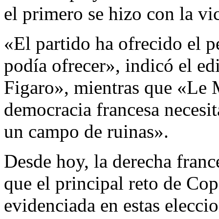
el primero se hizo con la vi
«El partido ha ofrecido el p
podía ofrecer», indicó el ed
Figaro», mientras que «Le 
democracia francesa necesit
un campo de ruinas».
Desde hoy, la derecha franc
que el principal reto de Cop
evidenciada en estas elecci