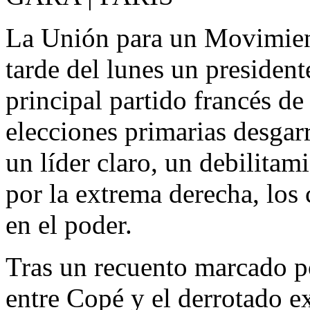
La Unión para un Movimien
tarde del lunes un president
principal partido francés de
elecciones primarias desgarr
un líder claro, un debilita
por la extrema derecha, los c
en el poder.
Tras un recuento marcado p
entre Copé y el derrotado e