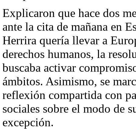
Explicaron que hace dos me
ante la cita de mañana en E
Herrira quería llevar a Euro
derechos humanos, la resolu
buscaba activar compromisos
ámbitos. Asimismo, se marcó
reflexión compartida con pa
sociales sobre el modo de s
excepción.