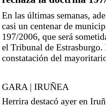
En las últimas semanas, ad
casi un centenar de municip
197/2006, que será sometida
el Tribunal de Estrasburgo. 
constatación del mayoritario
GARA | IRUÑEA
Herrira destacó ayer en Iruñ