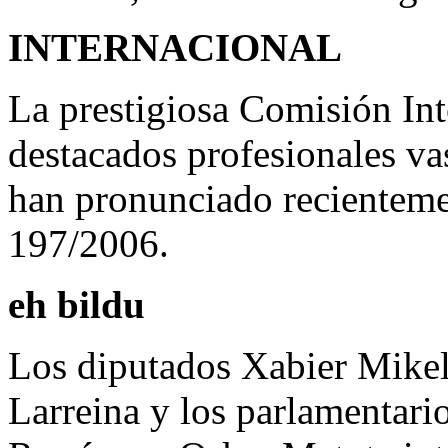
INTERNACIONAL
La prestigiosa Comisión Int
destacados profesionales va
han pronunciado recientemen
197/2006.
eh bildu
Los diputados Xabier Mikel
Larreina y los parlamentar