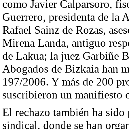
como Javier Calparsoro, fis
Guerrero, presidenta de la 
Rafael Sainz de Rozas, ases
Mirena Landa, antiguo res
de Lakua; la juez Garbiñe B
Abogados de Bizkaia han mo
197/2006. Y más de 200 pro
suscribieron un manifiesto 
El rechazo también ha sido 
sindical, donde se han orga