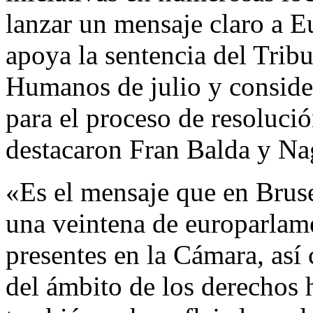
lanzar un mensaje claro a E
apoya la sentencia del Tri
Humanos de julio y consider
para el proceso de resoluci
destacaron Fran Balda y Na
«Es el mensaje que en Bruse
una veintena de europarlame
presentes en la Cámara, así
del ámbito de los derechos