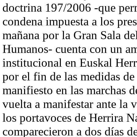
doctrina 197/2006 -que perm
condena impuesta a los pres
mañana por la Gran Sala de
Humanos- cuenta con un amp
institucional en Euskal Her
por el fin de las medidas d
manifiesto en las marchas d
vuelta a manifestar ante la 
los portavoces de Herrira N
comparecieron a dos días de 