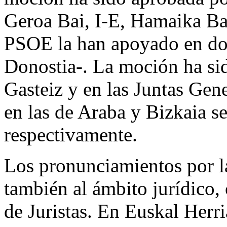
Geroa Bai, I-E, Hamaika Bat
PSOE la han apoyado en dos
Donostia-. La moción ha si
Gasteiz y en las Juntas Gen
en las de Araba y Bizkaia se
respectivamente.
Los pronunciamientos por l
también al ámbito jurídico,
de Juristas. En Euskal Herri