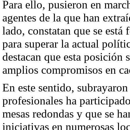
Para ello, pusieron en marc
agentes de la que han extra
lado, constatan que se está 
para superar la actual políti
destacan que esta posición 
amplios compromisos en ca
En este sentido, subrayaro
profesionales ha participad
mesas redondas y que se ha
iniciativas en numerosas lo