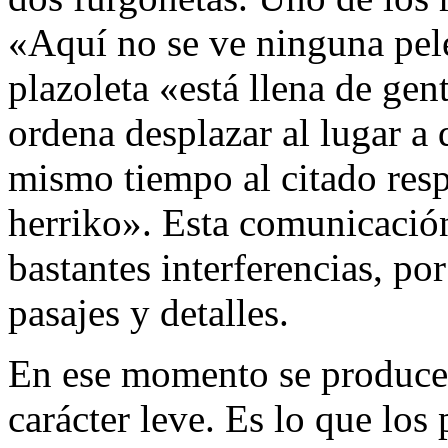
«Aquí no se ve ninguna pel
plazoleta «está llena de gen
ordena desplazar al lugar a 
mismo tiempo al citado resp
herriko». Esta comunicación
bastantes interferencias, po
pasajes y detalles.
En ese momento se produce
carácter leve. Es lo que los 