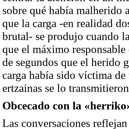
sobre qué había malherido a
que la carga -en realidad d
brutal- se produjo cuando la
que el máximo responsable 
de segundos que el herido 
carga había sido víctima de
ertzainas se lo transmitieron
Obcecado con la «herriko
Las conversaciones reflejan 