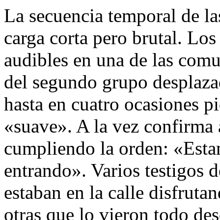
La secuencia temporal de la
carga corta pero brutal. Lo
audibles en una de las comu
del segundo grupo desplaza
hasta en cuatro ocasiones pi
«suave». A la vez confirma 
cumpliendo la orden: «Esta
entrando». Varios testigos d
estaban en la calle disfruta
otras que lo vieron todo de