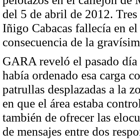
del 5 de abril de 2012. Tres
Iñigo Cabacas fallecía en el
consecuencia de la gravísim
GARA reveló el pasado día
había ordenado esa carga cont
patrullas desplazadas a la z
en que el área estaba contro
también de ofrecer las eloc
de mensajes entre dos respo