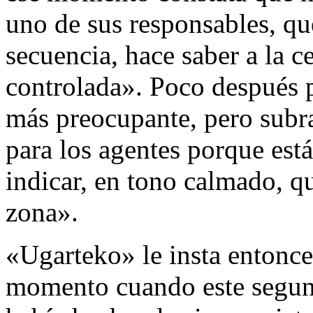
uno de sus responsables, qu
secuencia, hace saber a la ce
controlada». Poco después p
más preocupante, pero subr
para los agentes porque está
indicar, en tono calmado, q
zona».
«Ugarteko» le insta entonce
momento cuando este segund