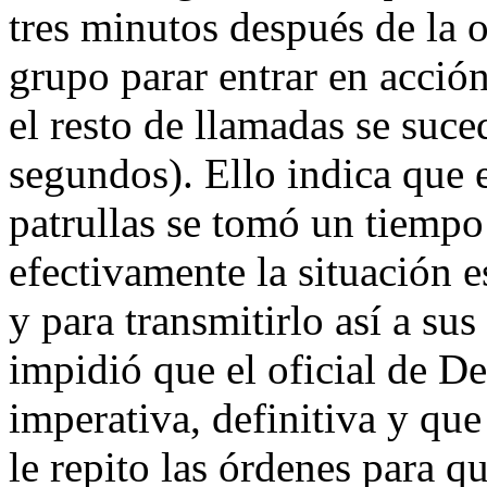
tres minutos después de la 
grupo parar entrar en acció
el resto de llamadas se suc
segundos). Ello indica que 
patrullas se tomó un tiempo
efectivamente la situación e
y para transmitirlo así a sus
impidió que el oficial de D
imperativa, definitiva y que
le repito las órdenes para q