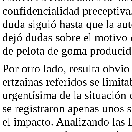
confidencialidad preceptiva.
duda siguió hasta que la aut
dejó dudas sobre el motivo d
de pelota de goma producido
Por otro lado, resulta obvio
ertzainas referidos se limit
urgentísima de la situación 
se registraron apenas unos 
el impacto. Analizando las 