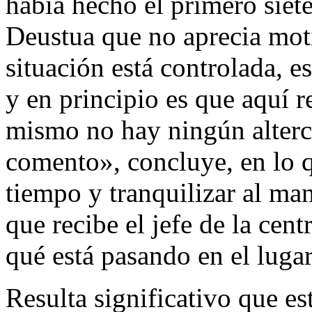
había hecho el primero siete
Deustua que no aprecia moti
situación está controlada, e
y en principio es que aquí 
mismo no hay ningún alterc
comento», concluye, en lo q
tiempo y tranquilizar al man
que recibe el jefe de la cent
qué está pasando en el lugar
Resulta significativo que es