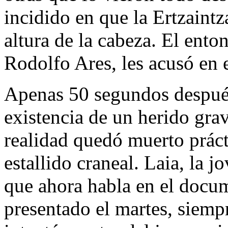
incidido en que la Ertzaintz
altura de la cabeza. El enton
Rodolfo Ares, les acusó en 
Apenas 50 segundos después
existencia de un herido gra
realidad quedó muerto práct
estallido craneal. Laia, la 
que ahora habla en el docu
presentado el martes, siemp