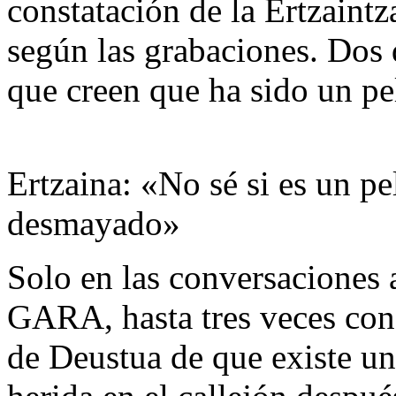
constatación de la Ertzaint
según las grabaciones. Dos 
que creen que ha sido un pe
Ertzaina: «No sé si es un p
desmayado»
Solo en las conversaciones 
GARA, hasta tres veces con
de Deustua de que existe u