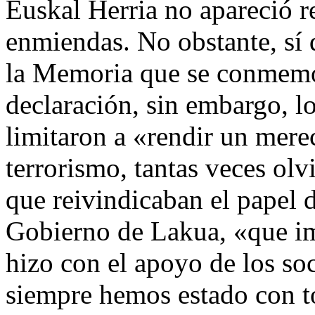
Euskal Herria no apareció r
enmiendas. No obstante, sí
la Memoria que se conmemo
declaración, sin embargo, 
limitaron a «rendir un mere
terrorismo, tantas veces olv
que reivindicaban el papel d
Gobierno de Lakua, «que im
hizo con el apoyo de los so
siempre hemos estado con to