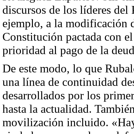
discursos de los líderes d
ejemplo, a la modificación d
Constitución pactada con e
prioridad al pago de la deud
De este modo, lo que Rubalc
una línea de continuidad de
desarrollados por los prime
hasta la actualidad. Tambié
movilización incluido. «Hay