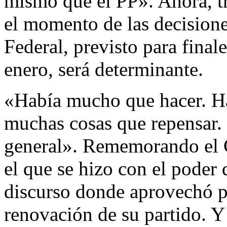
mismo que el PP». Ahora, tr
el momento de las decisione
Federal, previsto para final
enero, será determinante.
«Había mucho que hacer. H
muchas cosas que repensar. 
general». Rememorando el C
el que se hizo con el poder
discurso donde aprovechó p
renovación de su partido. Y