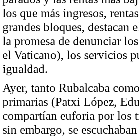
los que más ingresos, renta
grandes bloques, destacan el
la promesa de denunciar los
el Vaticano), los servicios p
igualdad.
Ayer, tanto Rubalcaba como 
primarias (Patxi López, E
compartían euforia por los t
sin embargo, se escuchaban