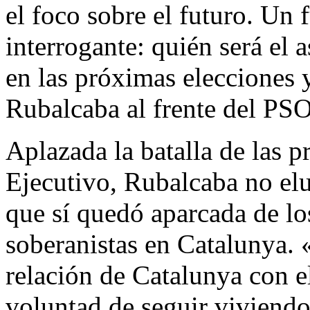
el foco sobre el futuro. Un 
interrogante: quién será el 
en las próximas elecciones 
Rubalcaba al frente del PS
Aplazada la batalla de las 
Ejecutivo, Rubalcaba no elu
que sí quedó aparcada de lo
soberanistas en Catalunya. 
relación de Catalunya con el
voluntad de seguir viviendo