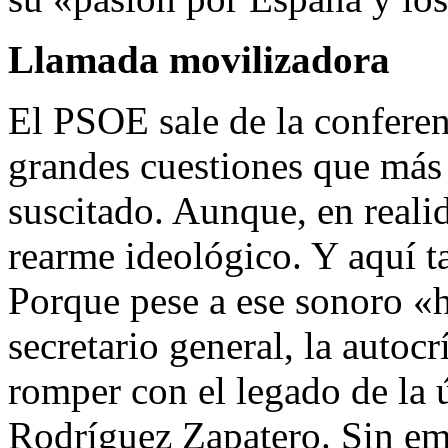
Llamada movilizadora
El PSOE sale de la conferenc
grandes cuestiones que más
suscitado. Aunque, en realid
rearme ideológico. Y aquí t
Porque pese a ese sonoro «
secretario general, la autocrí
romper con el legado de la ú
Rodríguez Zapatero. Sin emba