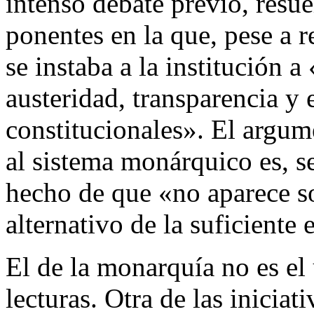
intenso debate previo, resu
ponentes en la que, pese a r
se instaba a la institución a
austeridad, transparencia y
constitucionales». El argu
al sistema monárquico es, se
hecho de que «no aparece s
alternativo de la suficiente
El de la monarquía no es el
lecturas. Otra de las inicia