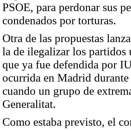
PSOE, para perdonar sus pen
condenados por torturas.
Otra de las propuestas lanz
la de ilegalizar los partidos 
que ya fue defendida por IU
ocurrida en Madrid durante 
cuando un grupo de extrema 
Generalitat.
Como estaba previsto, el con