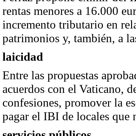
rentas menores a 16.000 eu
incremento tributario en rel
patrimonios y, también, a l
laicidad
Entre las propuestas aproba
acuerdos con el Vaticano, de
confesiones, promover la esc
pagar el IBI de locales que n
servicios públicos