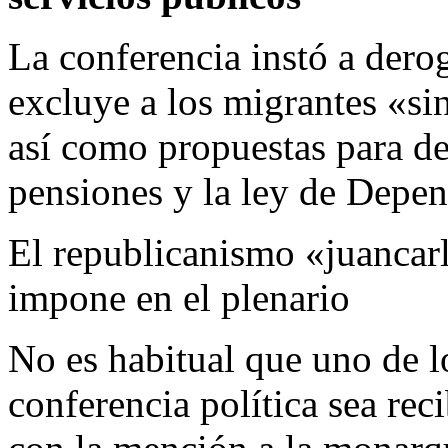
La conferencia instó a derog
excluye a los migrantes «sin
así como propuestas para de
pensiones y la ley de Depe
El republicanismo «juancarl
impone en el plenario
No es habitual que uno de 
conferencia política sea re