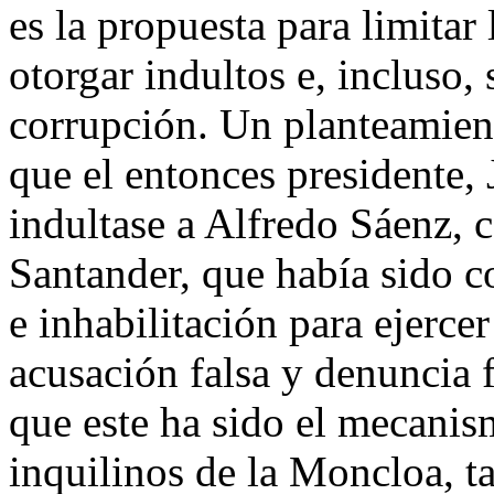
es la propuesta para limitar
otorgar indultos e, incluso,
corrupción. Un planteamien
que el entonces presidente,
indultase a Alfredo Sáenz, 
Santander, que había sido c
e inhabilitación para ejerce
acusación falsa y denuncia 
que este ha sido el mecanis
inquilinos de la Moncloa, t