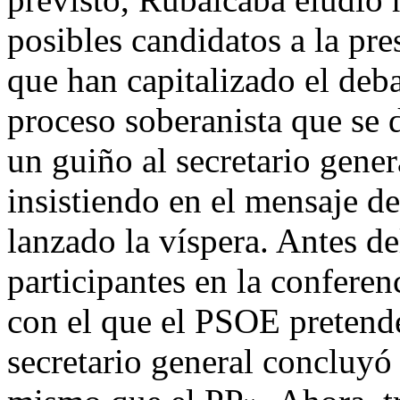
posibles candidatos a la pre
que han capitalizado el deb
proceso soberanista que se 
un guiño al secretario gene
insistiendo en el mensaje d
lanzado la víspera. Antes de
participantes en la confere
con el que el PSOE pretende
secretario general concluyó