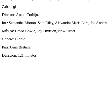
Zabaltegi
Director: Anton Corbijn.
Int.: Samantha Morton, Sam Riley, Alexandra Maria Lara, Joe Ander
Música: David Bowie, Joy Division, New Order.
Género: Biopic.
País: Gran Bretaña.
Duración: 121 minutos.