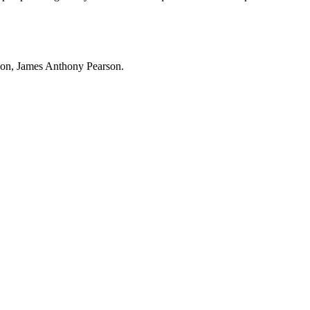
son, James Anthony Pearson.