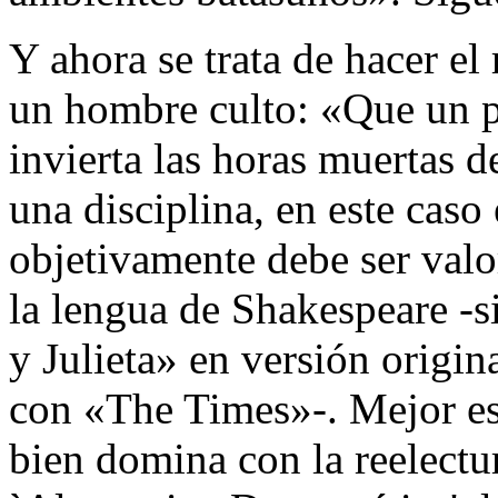
Y ahora se trata de hacer el 
un hombre culto: «Que un p
invierta las horas muertas de
una disciplina, en este caso
objetivamente debe ser valo
la lengua de Shakespeare -
y Julieta» en versión origin
con «The Times»-. Mejor eso
bien domina con la reelectu