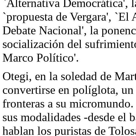
`Alternativa Democrática', l
`propuesta de Vergara', `El
Debate Nacional', la ponenc
socialización del sufrimien
Marco Político'.
Otegi, en la soledad de Mar
convertirse en políglota, un
fronteras a su micromundo.
sus modalidades -desde el b
hablan los puristas de Tolos