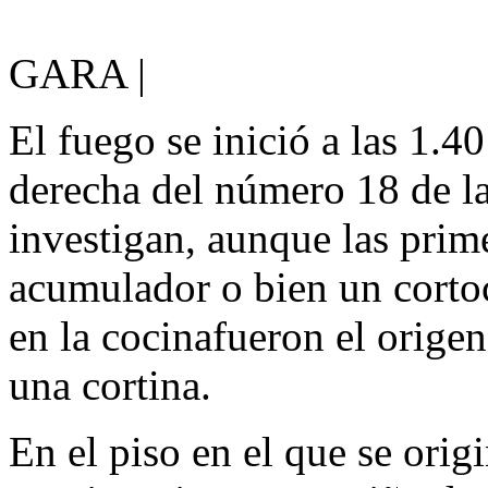
GARA |
El fuego se inició a las 1.40
derecha del número 18 de la
investigan, aunque las prim
acumulador o bien un cortoc
en la cocinafueron el orige
una cortina.
En el piso en el que se orig