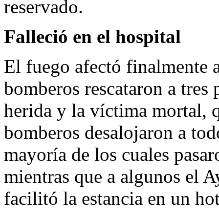
reservado.
Falleció en el hospital
El fuego afectó finalmente 
bomberos rescataron a tres p
herida y la víctima mortal, q
bomberos desalojaron a todo
mayoría de los cuales pasaro
mientras que a algunos el A
facilitó la estancia en un ho