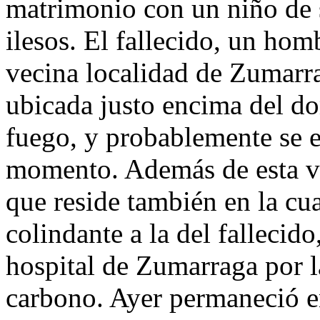
matrimonio con un niño de s
ilesos. El fallecido, un hom
vecina localidad de Zumarra
ubicada justo encima del do
fuego, y probablemente se 
momento. Además de esta ví
que reside también en la cua
colindante a la del fallecido
hospital de Zumarraga por 
carbono. Ayer permaneció e