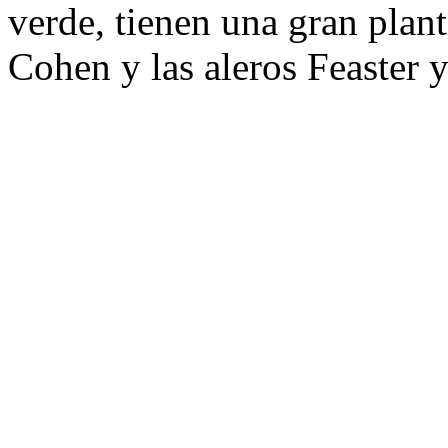
verde, tienen una gran planti
Cohen y las aleros Feaster y