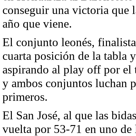
conseguir una victoria que 
año que viene.
El conjunto leonés, finalist
cuarta posición de la tabla y
aspirando al play off por el 
y ambos conjuntos luchan po
primeros.
El San José, al que las bida
vuelta por 53-71 en uno de 