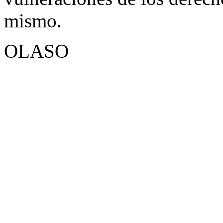
mismo.
OLASO