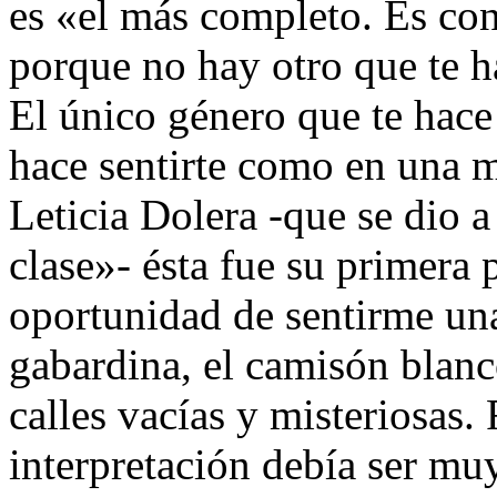
es «el más completo. Es con
porque no hay otro que te h
El único género que te hace 
hace sentirte como en una m
Leticia Dolera -que se dio a
clase»- ésta fue su primera 
oportunidad de sentirme una
gabardina, el camisón blan
calles vacías y misteriosas.
interpretación debía ser muy