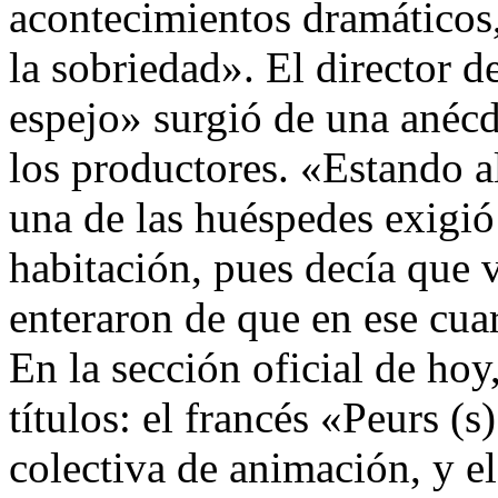
acontecimientos dramáticos,
la sobriedad». El director d
espejo» surgió de una anécd
los productores. «Estando al
una de las huéspedes exigió
habitación, pues decía que 
enteraron de que en ese cua
En la sección oficial de ho
títulos: el francés «Peurs (s
colectiva de animación, y e