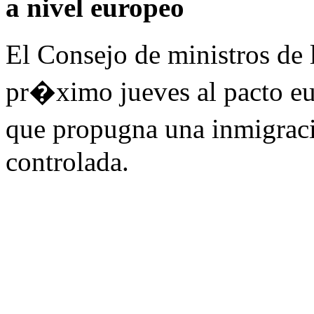
a nivel europeo
El Consejo de ministros de
pr�ximo jueves al pacto eu
que propugna una inmigraci
controlada.