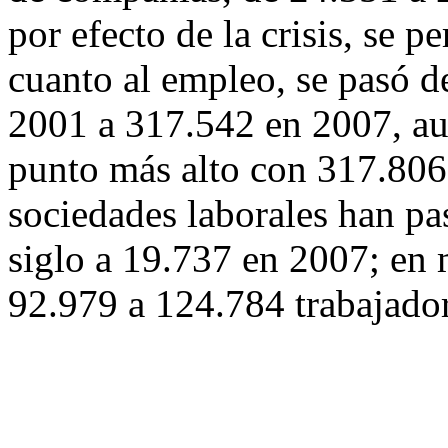
por efecto de la crisis, se 
cuanto al empleo, se pasó d
2001 a 317.542 en 2007, au
punto más alto con 317.806 
sociedades laborales han p
siglo a 19.737 en 2007; en 
92.979 a 124.784 trabajador