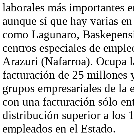
laborales más importantes e
aunque sí que hay varias en 
como Lagunaro, Baskepensi
centros especiales de emple
Arazuri (Nafarroa). Ocupa l
facturación de 25 millones 
grupos empresariales de la
con una facturación sólo ent
distribución superior a los
empleados en el Estado.