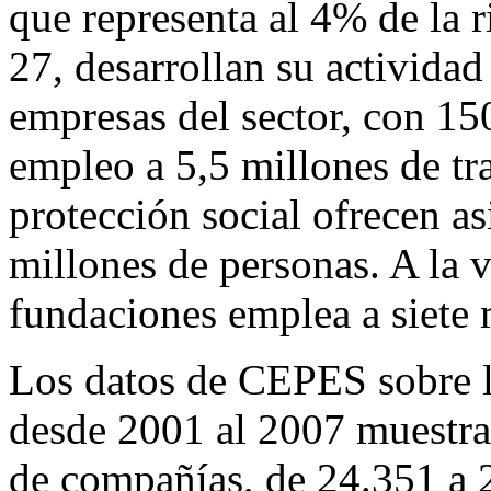
que representa al 4% de la 
27, desarrollan su activida
empresas del sector, con 15
empleo a 5,5 millones de tr
protección social ofrecen a
millones de personas. A la v
fundaciones emplea a siete 
Los datos de CEPES sobre l
desde 2001 al 2007 muestr
de compañías, de 24.351 a 2