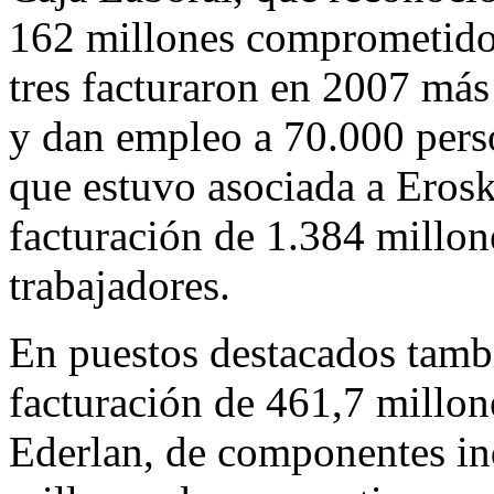
162 millones comprometidos
tres facturaron en 2007 más
y dan empleo a 70.000 pers
que estuvo asociada a Erosk
facturación de 1.384 millon
trabajadores.
En puestos destacados tamb
facturación de 461,7 millo
Ederlan, de componentes ind