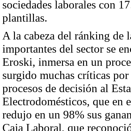
sociedades laborales con 17
plantillas.
A la cabeza del ránking de 
importantes del sector se e
Eroski, inmersa en un proce
surgido muchas críticas por 
procesos de decisión al Est
Electrodomésticos, que en e
redujo en un 98% sus gananc
Caja Laboral, que reconoció