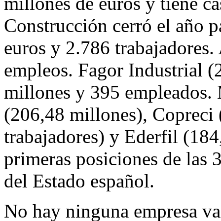
millones de euros y tiene c
Construcción cerró el año 
euros y 2.786 trabajadores
empleos. Fagor Industrial (
millones y 395 empleados. M
(206,48 millones), Copreci 
trabajadores) y Ederfil (18
primeras posiciones de las 
del Estado español.
No hay ninguna empresa vas