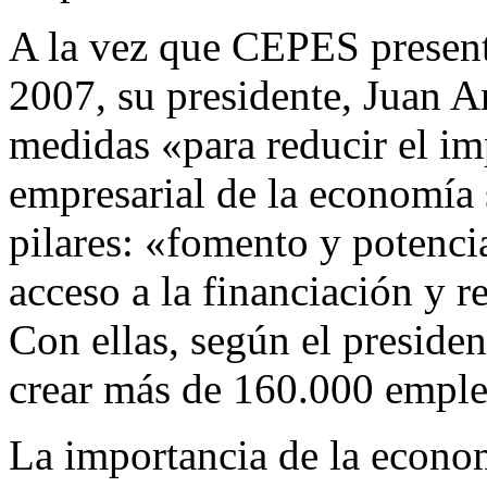
A la vez que CEPES presentó
2007, su presidente, Juan A
medidas «para reducir el imp
empresarial de la economía 
pilares: «fomento y potenci
acceso a la financiación y r
Con ellas, según el presid
crear más de 160.000 emple
La importancia de la econom