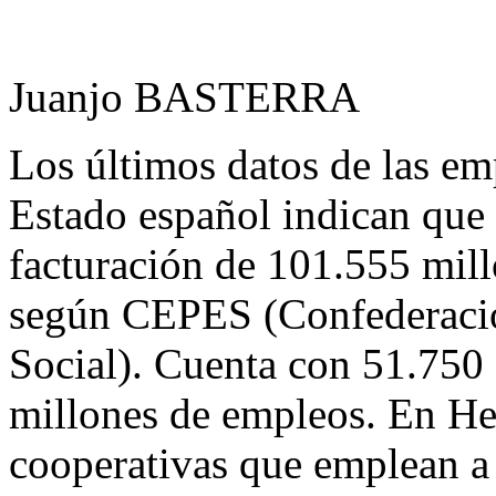
Juanjo BASTERRA
Los últimos datos de las em
Estado español indican que
facturación de 101.555 mil
según CEPES (Confederació
Social). Cuenta con 51.750
millones de empleos. En He
cooperativas que emplean a 