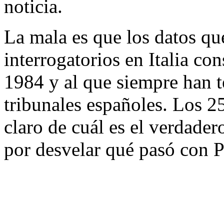
noticia.
La mala es que los datos que
interrogatorios en Italia co
1984 y al que siempre han t
tribunales españoles. Los 25
claro de cuál es el verdader
por desvelar qué pasó con P