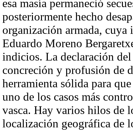
esa masía permaneció secues
posteriormente hecho desap
organización armada, cuya i
Eduardo Moreno Bergaretxe,
indicios. La declaración del 
concreción y profusión de de
herramienta sólida para que 
uno de los casos más controv
vasca. Hay varios hilos de l
localización geográfica de l