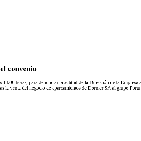
el convenio
s 13.00 horas, para denunciar la actitud de la Dirección de la Empresa
as la venta del negocio de aparcamientos de Dornier SA al grupo Port