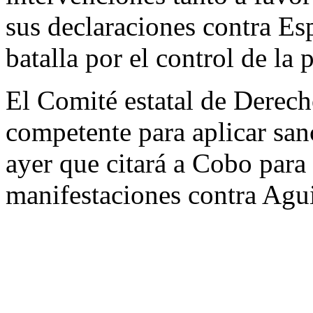
sus declaraciones contra Es
batalla por el control de la
El Comité estatal de Derech
competente para aplicar san
ayer que citará a Cobo para
manifestaciones contra Agui