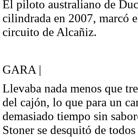
El piloto australiano de Du
cilindrada en 2007, marcó el
circuito de Alcañiz.
GARA |
Llevaba nada menos que trec
del cajón, lo que para un 
demasiado tiempo sin sabore
Stoner se desquitó de todos