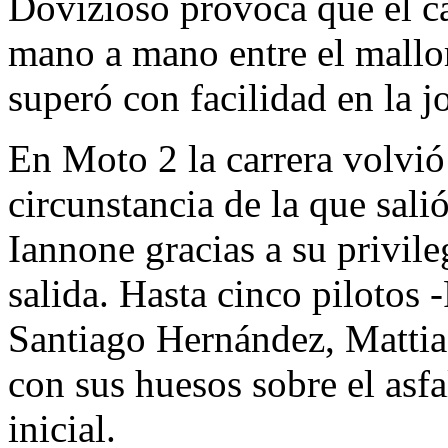
Dovizioso provoca que el 
mano a mano entre el mallo
superó con facilidad en la j
En Moto 2 la carrera volvió
circunstancia de la que sal
Iannone gracias a su privil
salida. Hasta cinco pilotos 
Santiago Hernández, Mattia 
con sus huesos sobre el asf
inicial.