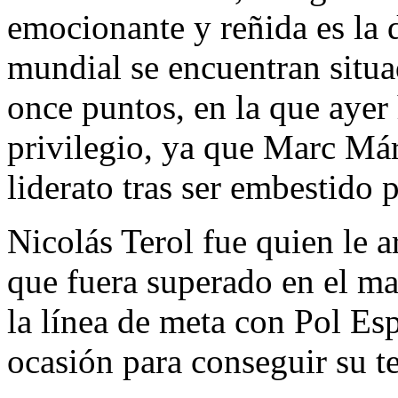
emocionante y reñida es la 
mundial se encuentran situa
once puntos, en la que ayer
privilegio, ya que Marc Már
liderato tras ser embestido p
Nicolás Terol fue quien le a
que fuera superado en el ma
la línea de meta con Pol Es
ocasión para conseguir su te