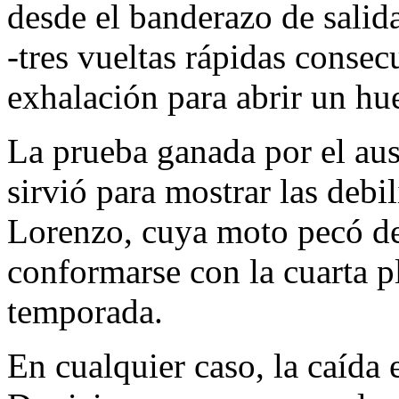
desde el banderazo de salid
-tres vueltas rápidas conse
exhalación para abrir un hue
La prueba ganada por el aus
sirvió para mostrar las debil
Lorenzo, cuya moto pecó de 
conformarse con la cuarta pl
temporada.
En cualquier caso, la caída 