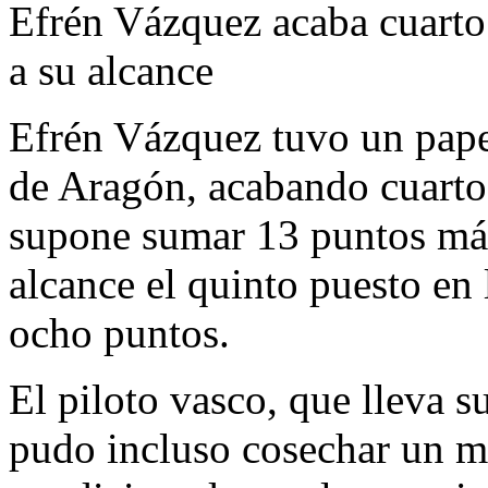
Efrén Vázquez acaba cuarto 
a su alcance
Efrén Vázquez tuvo un pape
de Aragón, acabando cuarto 
supone sumar 13 puntos más 
alcance el quinto puesto en 
ocho puntos.
El piloto vasco, que lleva
pudo incluso cosechar un me