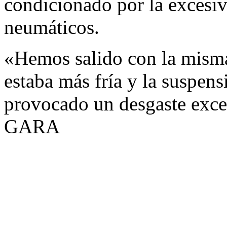
condicionado por la excesi
neumáticos.
«Hemos salido con la misma 
estaba más fría y la suspens
provocado un desgaste exce
GARA