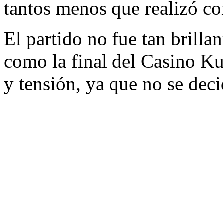
tantos menos que realizó co
El partido no fue tan brilla
como la final del Casino K
y tensión, ya que no se decid