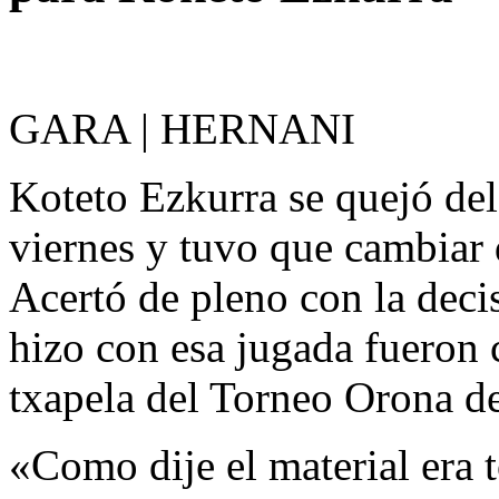
GARA | HERNANI
Koteto Ezkurra se quejó del 
viernes y tuvo que cambiar d
Acertó de pleno con la deci
hizo con esa jugada fueron 
txapela del Torneo Orona 
«Como dije el material era 