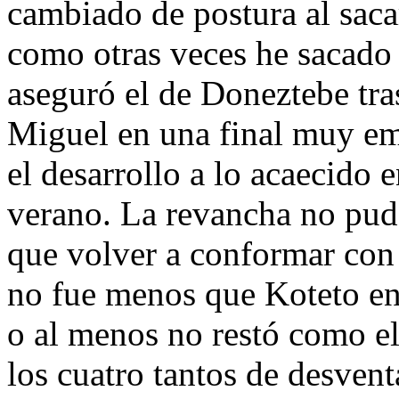
cambiado de postura al sacar
como otras veces he sacado
aseguró el de Doneztebe tra
Miguel en una final muy em
el desarrollo a lo acaecido 
verano. La revancha no pud
que volver a conformar con
no fue menos que Koteto en 
o al menos no restó como e
los cuatro tantos de desventa