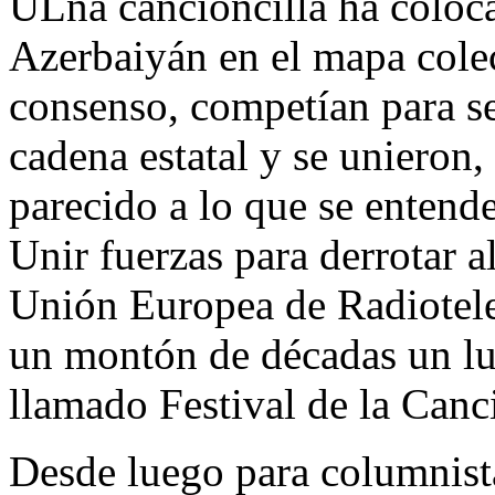
ULna cancioncilla ha coloc
Azerbaiyán en el mapa cole
consenso, competían para se
cadena estatal y se unieron,
parecido a lo que se entend
Unir fuerzas para derrotar a
Unión Europea de Radiotele
un montón de décadas un lu
llamado Festival de la Canc
Desde luego para columnista