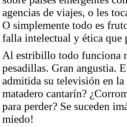
agencias de viajes, o les to
O simplemente todo es frut
falla intelectual y ética que
Al estribillo todo funciona
pesadillas. Gran angustia. 
admitida su televisión en 
matadero cantarín? ¿Corrom
para perder? Se suceden im
miedo!