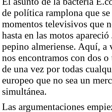
El asunto de la bacteria E.c
de política ramplona que se
momentos televisivos que no
hasta en las motos apareció
pepino almeriense. Aquí, a v
nos encontramos con dos o t
de una vez por todas cualqu
europeo que no sea un merc
simultánea.
Las argumentaciones empiez