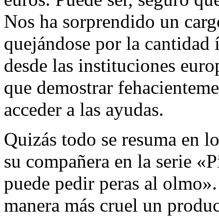
Nos ha sorprendido un carg
quejándose por la cantidad í
desde las instituciones euro
que demostrar fehacientemen
acceder a las ayudas.
Quizás todo se resuma en lo
su compañera en la serie «Pi
puede pedir peras al olmo»
manera más cruel un product