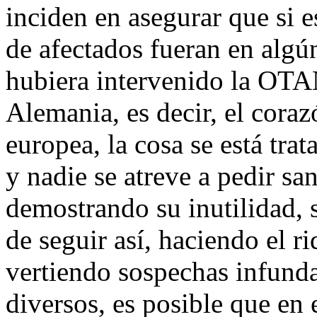
inciden en asegurar que si e
de afectados fueran en algún
hubiera intervenido la OTA
Alemania, es decir, el cor
europea, la cosa se está trat
y nadie se atreve a pedir sa
demostrando su inutilidad, s
de seguir así, haciendo el r
vertiendo sospechas infunda
diversos, es posible que en 