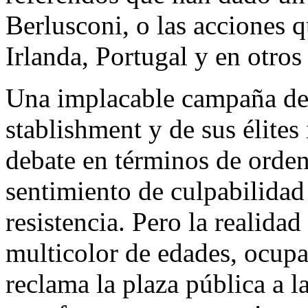
Berlusconi, o las acciones 
Irlanda, Portugal y en otro
Una implacable campaña de 
stablishment y de sus élites 
debate en términos de orden
sentimiento de culpabilidad 
resistencia. Pero la realidad
multicolor de edades, ocupa
reclama la plaza pública a l