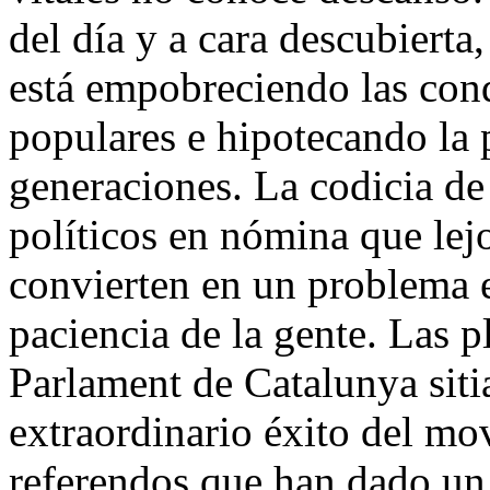
del día y a cara descubierta
está empobreciendo las cond
populares e hipotecando la 
generaciones. La codicia de
políticos en nómina que lej
convierten en un problema e
paciencia de la gente. Las 
Parlament de Catalunya siti
extraordinario éxito del mo
referendos que han dado un 