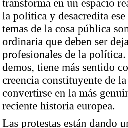
transforma en un espacio re
la política y desacredita es
temas de la cosa pública son
ordinaria que deben ser deja
profesionales de la política.
demos, tiene más sentido co
creencia constituyente de la
convertirse en la más genui
reciente historia europea.
Las protestas están dando u