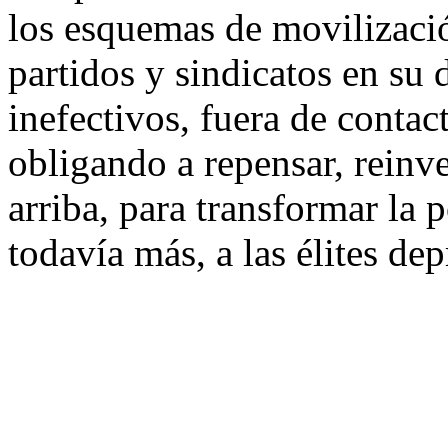
los esquemas de movilizació
partidos y sindicatos en su 
inefectivos, fuera de contac
obligando a repensar, reinve
arriba, para transformar la 
todavía más, a las élites de